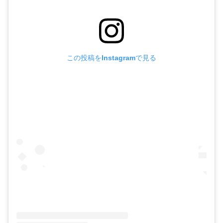
この投稿をInstagramで見る