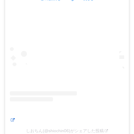
しおちん(@shiochin06)がシェアした投稿