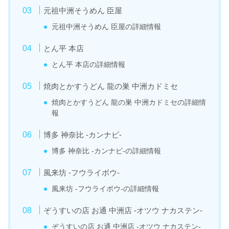
元祖中洲そうめん 臣屋
元祖中洲そうめん 臣屋の詳細情報
とん平 本店
とん平 本店の詳細情報
焼肉とかすうどん 龍の巣 中洲カドミセ
焼肉とかすうどん 龍の巣 中洲カドミセの詳細情
報
博多 神奈比 -カンナビ-
博多 神奈比 -カンナビ-の詳細情報
風来坊 -フウライボウ-
風来坊 -フウライボウ-の詳細情報
ぞうすいの店 お通 中洲店 -オツウ ナカステン-
ぞうすいの店 お通 中洲店 -オツウ ナカステン-