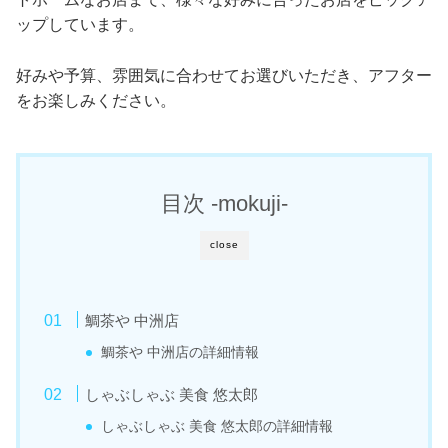
ップしています。
好みや予算、雰囲気に合わせてお選びいただき、アフター
をお楽しみください。
目次 -mokuji-
close
鯛茶や 中洲店
鯛茶や 中洲店の詳細情報
しゃぶしゃぶ 美食 悠太郎
しゃぶしゃぶ 美食 悠太郎の詳細情報