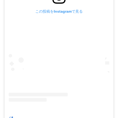
この投稿をInstagramで見る