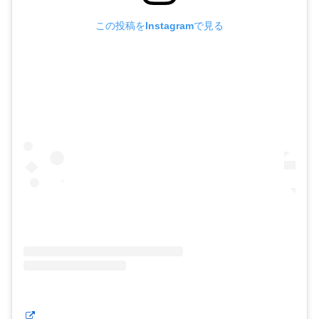
この投稿をInstagramで見る