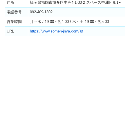
住所
福岡県福岡市博多区中洲4-1-30-2 スペース中洲ビル1F
電話番号
092-409-1302
営業時間
月～水 / 19:00～翌4:00 / 木～土 19:00～翌5:00
URL
https://www.somen-jnya.com/