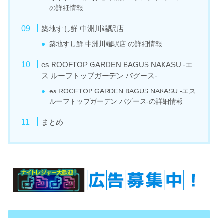
の詳細情報
築地すし鮮 中洲川端駅店
築地すし鮮 中洲川端駅店 の詳細情報
es ROOFTOP GARDEN BAGUS NAKASU -エ
ス ルーフトップガーデン バグース-
es ROOFTOP GARDEN BAGUS NAKASU -エス
ルーフトップガーデン バグース-の詳細情報
まとめ