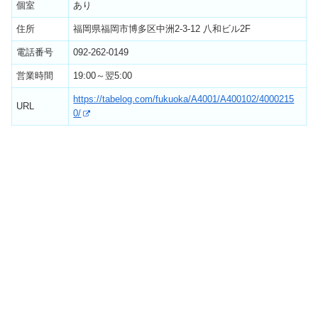
個室
あり
住所
福岡県福岡市博多区中洲2-3-12 八和ビル2F
電話番号
092-262-0149
営業時間
19:00～翌5:00
https://tabelog.com/fukuoka/A4001/A400102/4000215
URL
0/