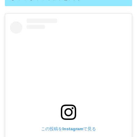
この投稿をInstagramで見る