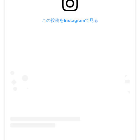
この投稿をInstagramで見る