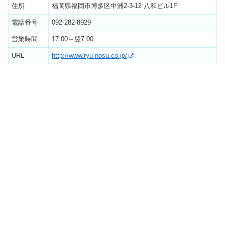
住所
福岡県福岡市博多区中洲2-3-12 八和ビル1F
電話番号
092-282-8929
営業時間
17:00～翌7:00
URL
http://www.ryu-nosu.co.jp/