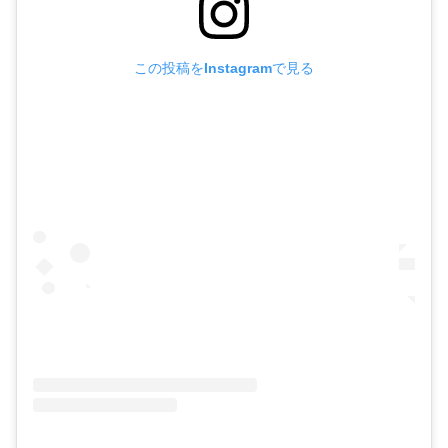
この投稿をInstagramで見る