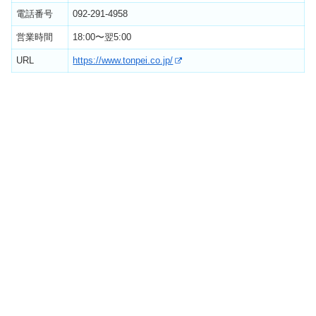
電話番号
092-291-4958
営業時間
18:00〜翌5:00
URL
https://www.tonpei.co.jp/