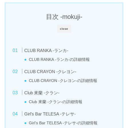
目次 -mokuji-
close
CLUB RANKA -ランカ-
CLUB RANKA -ランカ-の詳細情報
CLUB CRAYON -クレヨン-
CLUB CRAYON -クレヨン-の詳細情報
Club 來蘭 -クラン-
Club 來蘭 -クラン-の詳細情報
Girl’s Bar TELESA -テレサ-
Girl’s Bar TELESA -テレサ-の詳細情報