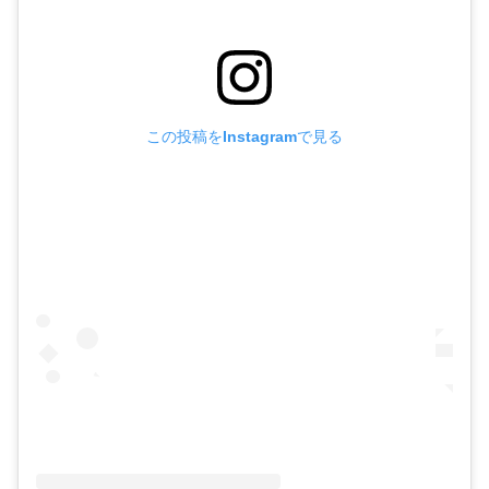
この投稿をInstagramで見る