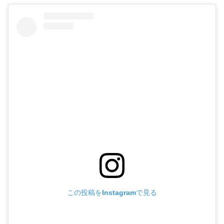
この投稿をInstagramで見る