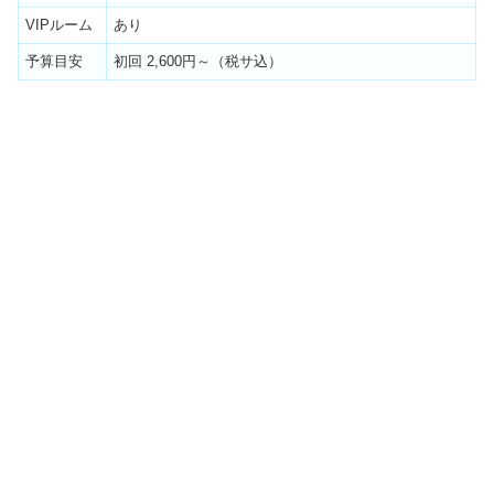
VIPルーム
あり
予算目安
初回 2,600円～（税サ込）