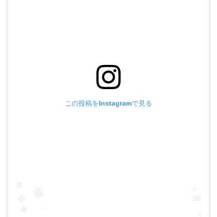
この投稿をInstagramで見る