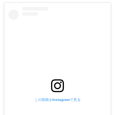
この投稿をInstagramで見る