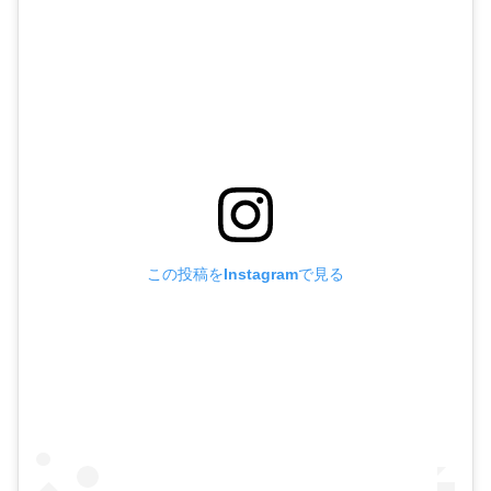
この投稿をInstagramで見る