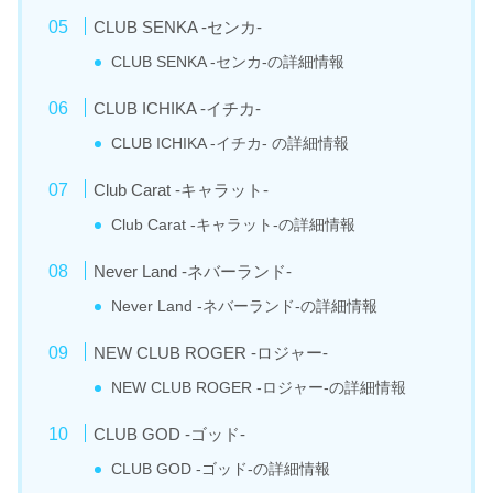
CLUB SENKA -センカ-
CLUB SENKA -センカ-の詳細情報
CLUB ICHIKA -イチカ-
CLUB ICHIKA -イチカ- の詳細情報
Club Carat -キャラット-
Club Carat -キャラット-の詳細情報
Never Land -ネバーランド-
Never Land -ネバーランド-の詳細情報
NEW CLUB ROGER -ロジャー-
NEW CLUB ROGER -ロジャー-の詳細情報
CLUB GOD -ゴッド-
CLUB GOD -ゴッド-の詳細情報