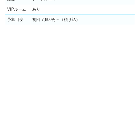
VIPルーム
あり
予算目安
初回 7,800円～（税サ込）