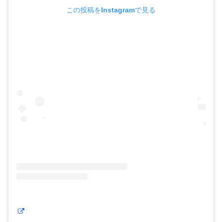
この投稿をInstagramで見る