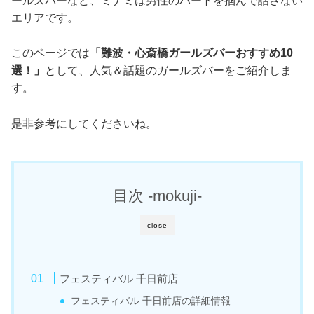
ールズバーなど、ミナミは男性のハートを掴んで話さない
エリアです。
このページでは
「難波・心斎橋ガールズバーおすすめ10
選！」
として、人気＆話題のガールズバーをご紹介しま
す。
是非参考にしてくださいね。
目次 -mokuji-
close
フェスティバル 千日前店
フェスティバル 千日前店の詳細情報