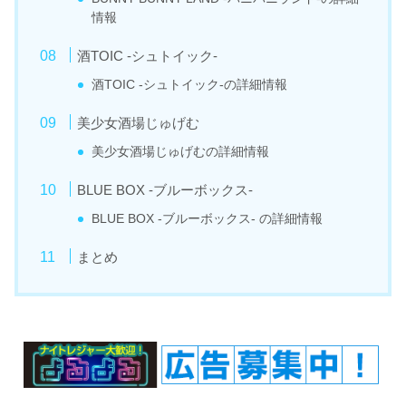
情報
酒TOIC -シュトイック-
酒TOIC -シュトイック-の詳細情報
美少女酒場じゅげむ
美少女酒場じゅげむの詳細情報
BLUE BOX -ブルーボックス-
BLUE BOX -ブルーボックス- の詳細情報
まとめ