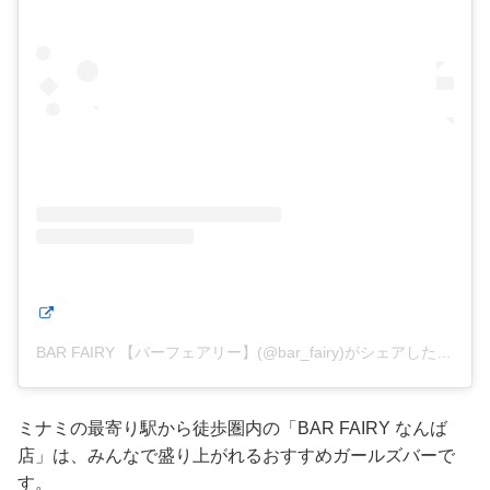
BAR FAIRY 【バーフェアリー】(@bar_fairy)がシェアした投稿
ミナミの最寄り駅から徒歩圏内の「BAR FAIRY なんば
店」は、みんなで盛り上がれるおすすめガールズバーで
す。