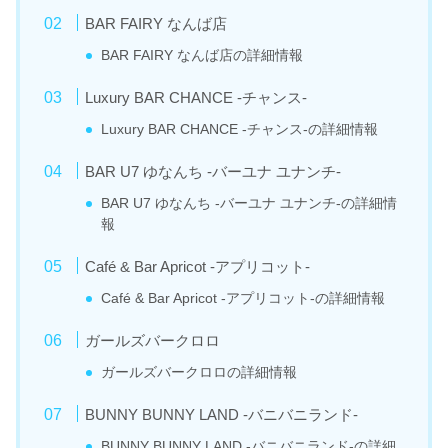
BAR FAIRY なんば店
BAR FAIRY なんば店の詳細情報
Luxury BAR CHANCE -チャンス-
Luxury BAR CHANCE -チャンス-の詳細情報
BAR U7 ゆなんち -バーユナ ユナンチ-
BAR U7 ゆなんち -バーユナ ユナンチ-の詳細情
報
Café & Bar Apricot -アプリコット-
Café & Bar Apricot -アプリコット-の詳細情報
ガールズバークロロ
ガールズバークロロの詳細情報
BUNNY BUNNY LAND -バニバニランド-
BUNNY BUNNY LAND -バニバニランド-の詳細