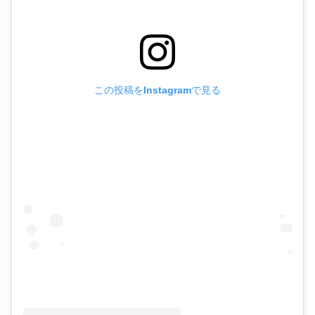
この投稿をInstagramで見る