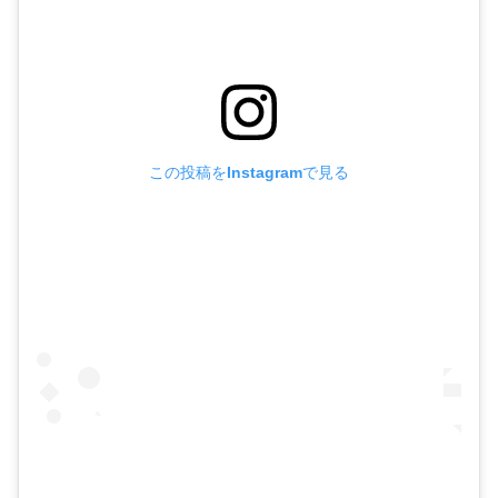
この投稿をInstagramで見る