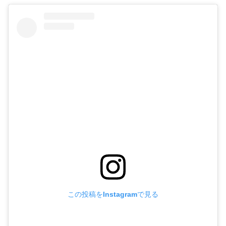
この投稿をInstagramで見る