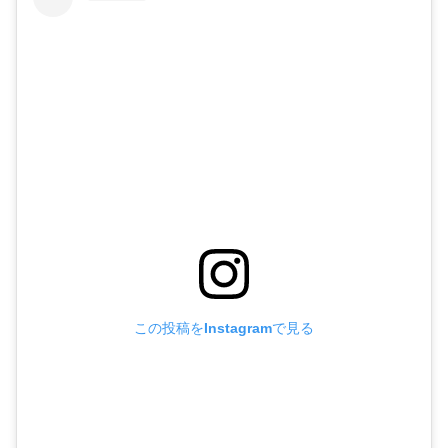
この投稿をInstagramで見る