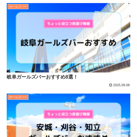
ガールズバー
岐阜ガールズバーおすすめ8選！
2025.09.08
ガールズバー