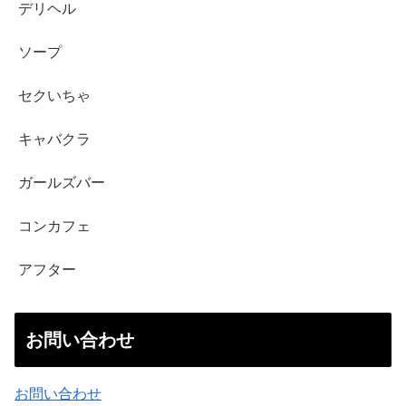
デリヘル
ソープ
セクいちゃ
キャバクラ
ガールズバー
コンカフェ
アフター
お問い合わせ
お問い合わせ