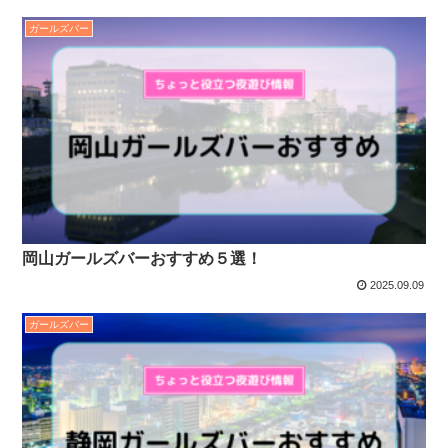
ガールズバー
岡山ガールズバーおすすめ５選！
2025.09.09
ガールズバー