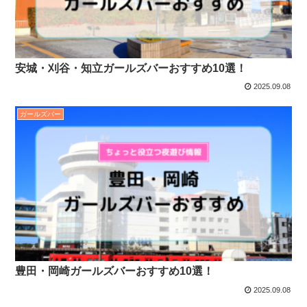
安城・刈谷・知立ガールズバーおすすめ10選！
2025.09.08
ガールズバー
豊田・岡崎ガールズバーおすすめ10選！
2025.09.08