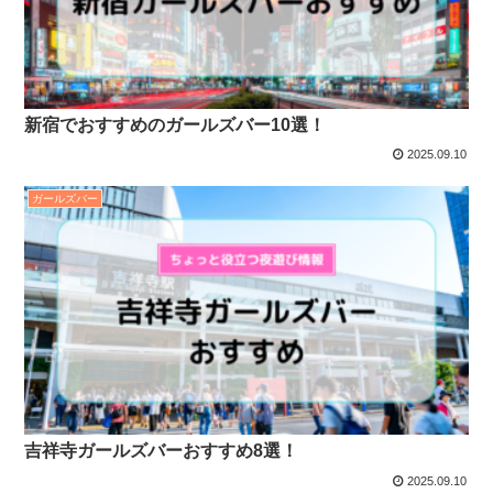
新宿でおすすめのガールズバー10選！
2025.09.10
ガールズバー
吉祥寺ガールズバーおすすめ8選！
2025.09.10