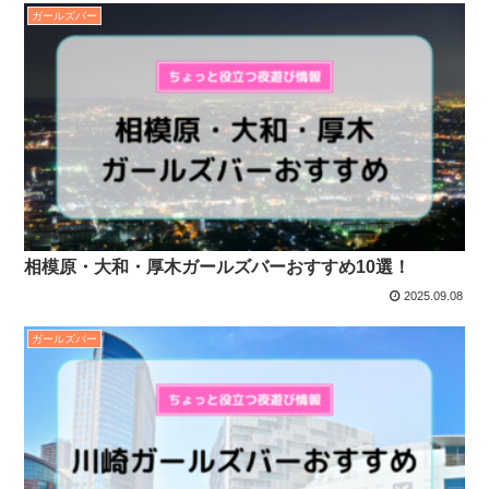
ガールズバー
相模原・大和・厚木ガールズバーおすすめ10選！
2025.09.08
ガールズバー