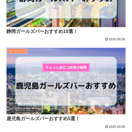
静岡ガールズバーおすすめ10選！
2025.09.09
ガールズバー
鹿児島ガールズバーおすすめ5選！
2025.09.08