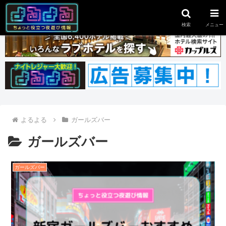
スポンサーリンク
検索
メニュー
よるよる
ガールズバー
ガールズバー
ガールズバー