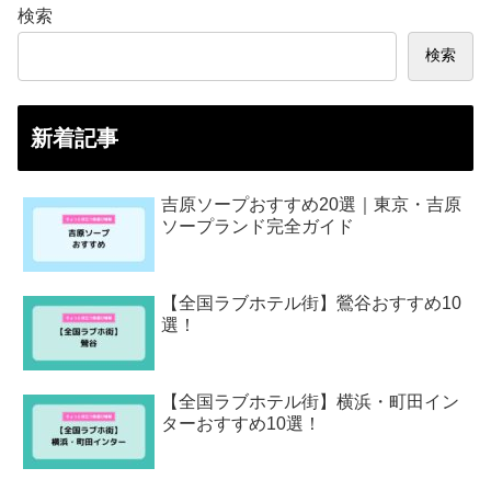
検索
検索
新着記事
吉原ソープおすすめ20選｜東京・吉原
ソープランド完全ガイド
【全国ラブホテル街】鶯谷おすすめ10
選！
【全国ラブホテル街】横浜・町田イン
ターおすすめ10選！