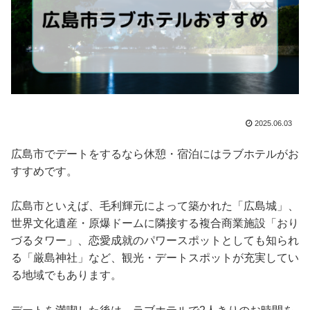
2025.06.03
広島市でデートをするなら休憩・宿泊にはラブホテルがお
すすめです。
広島市といえば、毛利輝元によって築かれた「広島城」、
世界文化遺産・原爆ドームに隣接する複合商業施設「おり
づるタワー」、恋愛成就のパワースポットとしても知られ
る「厳島神社」など、観光・デートスポットが充実してい
る地域でもあります。