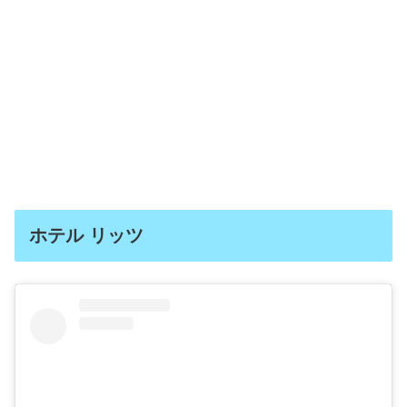
ホテル リッツ