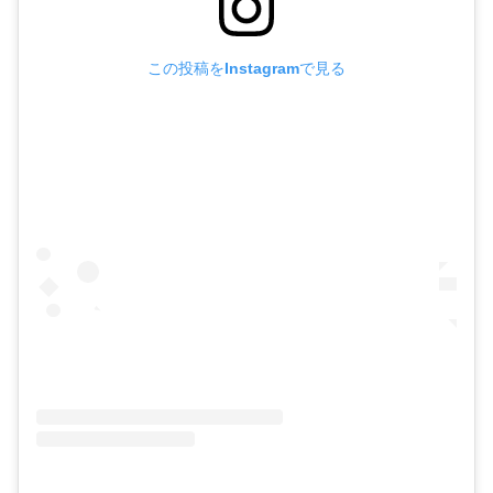
この投稿をInstagramで見る