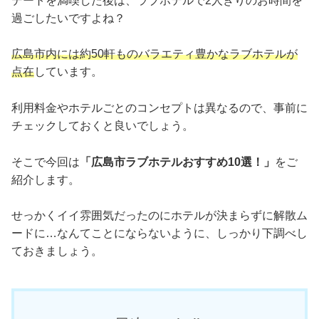
デートを満喫した後は、ラブホテルで2人きりのお時間を
過ごしたいですよね？
広島市内には約50軒ものバラエティ豊かなラブホテルが
点在
しています。
利用料金やホテルごとのコンセプトは異なるので、事前に
チェックしておくと良いでしょう。
そこで今回は
「広島市ラブホテルおすすめ10選！」
をご
紹介します。
せっかくイイ雰囲気だったのにホテルが決まらずに解散ム
ードに…なんてことにならないように、しっかり下調べし
ておきましょう。