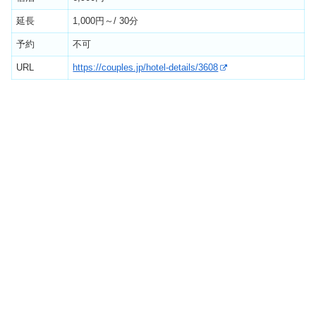
延長
1,000円～/ 30分
予約
不可
URL
https://couples.jp/hotel-details/3608