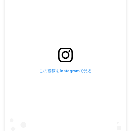
この投稿をInstagramで見る