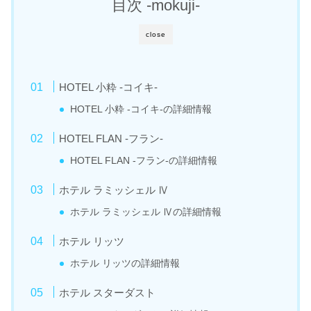
目次 -mokuji-
close
HOTEL 小粋 -コイキ-
HOTEL 小粋 -コイキ-の詳細情報
HOTEL FLAN -フラン-
HOTEL FLAN -フラン-の詳細情報
ホテル ラミッシェル Ⅳ
ホテル ラミッシェル Ⅳの詳細情報
ホテル リッツ
ホテル リッツの詳細情報
ホテル スターダスト