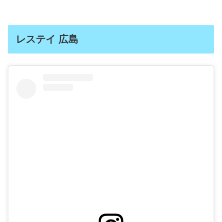
レステイ 広島