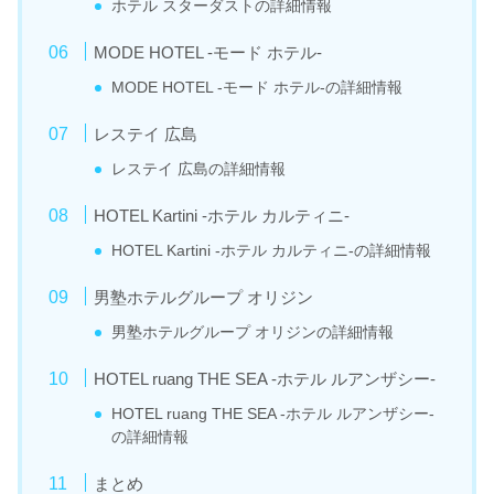
ホテル スターダストの詳細情報
MODE HOTEL -モード ホテル-
MODE HOTEL -モード ホテル-の詳細情報
レステイ 広島
レステイ 広島の詳細情報
HOTEL Kartini -ホテル カルティニ-
HOTEL Kartini -ホテル カルティニ-の詳細情報
男塾ホテルグループ オリジン
男塾ホテルグループ オリジンの詳細情報
HOTEL ruang THE SEA -ホテル ルアンザシー-
HOTEL ruang THE SEA -ホテル ルアンザシー-
の詳細情報
まとめ