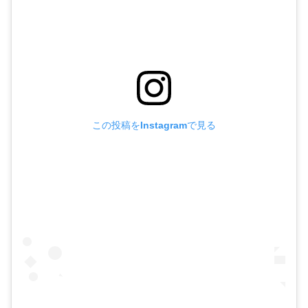
この投稿をInstagramで見る