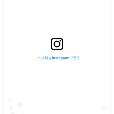
この投稿をInstagramで見る