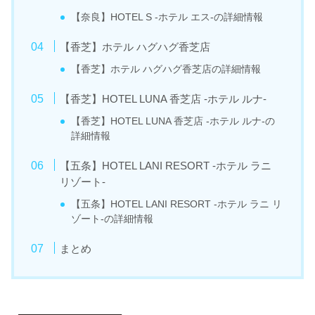
【奈良】HOTEL S -ホテル エス-の詳細情報
【香芝】ホテル ハグハグ香芝店
【香芝】ホテル ハグハグ香芝店の詳細情報
【香芝】HOTEL LUNA 香芝店 -ホテル ルナ-
【香芝】HOTEL LUNA 香芝店 -ホテル ルナ-の
詳細情報
【五条】HOTEL LANI RESORT -ホテル ラニ
リゾート-
【五条】HOTEL LANI RESORT -ホテル ラニ リ
ゾート-の詳細情報
まとめ