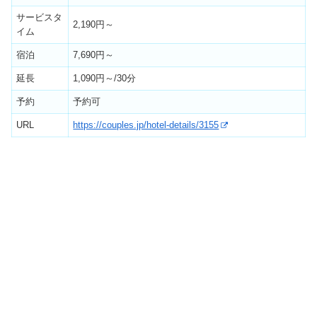
サービスタ
2,190円～
イム
宿泊
7,690円～
延長
1,090円～/30分
予約
予約可
URL
https://couples.jp/hotel-details/3155