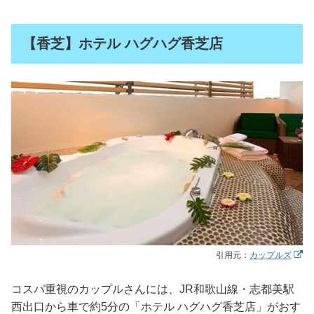
【香芝】ホテル ハグハグ香芝店
引用元：
カップルズ
コスパ重視のカップルさんには、JR和歌山線・志都美駅
西出口から車で約5分の「ホテル ハグハグ香芝店」がおす