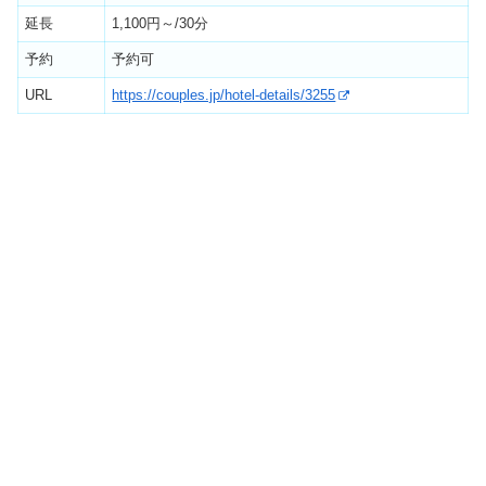
延長
1,100円～/30分
予約
予約可
URL
https://couples.jp/hotel-details/3255