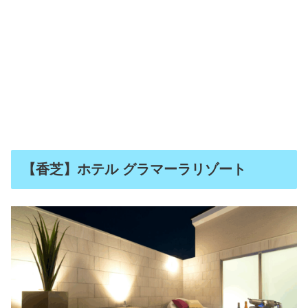
【香芝】ホテル グラマーラリゾート