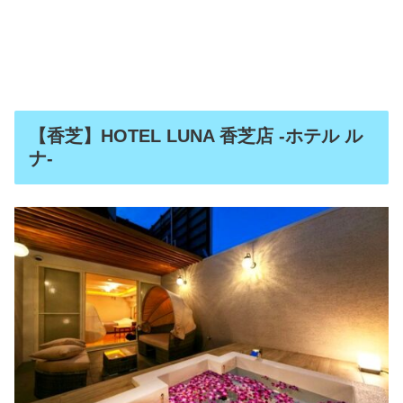
【香芝】HOTEL LUNA 香芝店 -ホテル ル
ナ-