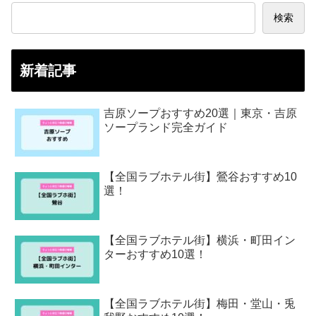
検索
新着記事
吉原ソープおすすめ20選｜東京・吉原
ソープランド完全ガイド
【全国ラブホテル街】鶯谷おすすめ10
選！
【全国ラブホテル街】横浜・町田イン
ターおすすめ10選！
【全国ラブホテル街】梅田・堂山・兎