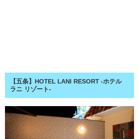
【五条】HOTEL LANI RESORT -ホテル
ラニ リゾート-