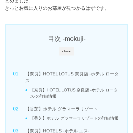
とめました。
きっとお気に入りのお部屋が見つかるはずです。
目次 -mokuji-
close
【奈良】HOTEL LOTUS 奈良店 -ホテル ロータ
ス-
【奈良】HOTEL LOTUS 奈良店 -ホテル ロータ
ス-の詳細情報
【香芝】ホテル グラマーラリゾート
【香芝】ホテル グラマーラリゾートの詳細情報
【奈良】HOTEL S -ホテル エス-