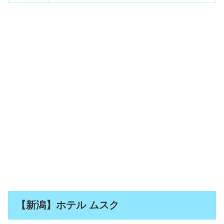
【新潟】ホテル ムスク