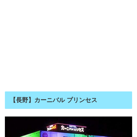
【長野】カーニバル プリンセス