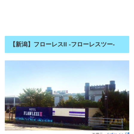
【新潟】フローレスII -フローレスツー-