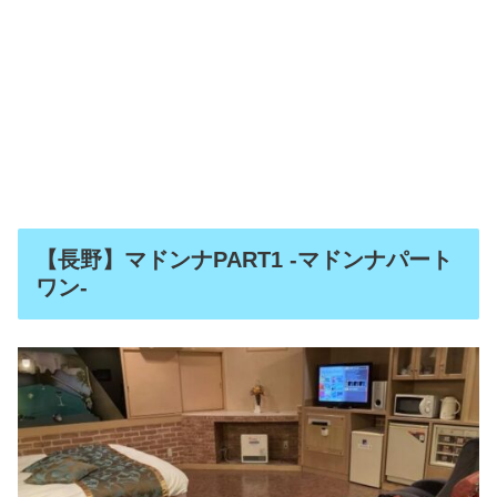
【長野】マドンナPART1 -マドンナパート
ワン-