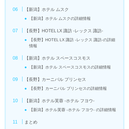
【新潟】ホテル ムスク
【新潟】ホテル ムスクの詳細情報
【長野】HOTEL LX 諏訪 -レックス 諏訪-
【長野】HOTEL LX 諏訪 -レックス 諏訪-の詳細
情報
【新潟】ホテル スペースコスモス
【新潟】ホテル スペースコスモスの詳細情報
【長野】カーニバル プリンセス
【長野】カーニバル プリンセスの詳細情報
【新潟】ホテル芙蓉 -ホテル フヨウ-
【新潟】ホテル芙蓉 -ホテル フヨウ- の詳細情報
まとめ