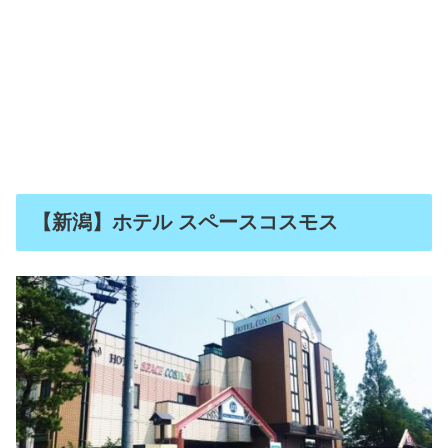
【新潟】ホテル スペースコスモス