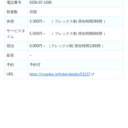
電話番号
0256-97-1586
部屋数
20室
休憩
3,300円～ （ フレックス制 滞在時間3時間 ）
サービスタ
5,500円～ （ フレックス制 滞在時間6時間 ）
イム
宿泊
9,900円～ （フレックス制 滞在時間12時間 ）
延長
–
予約
予約可
URL
https://couples.jp/hotel-details/53137