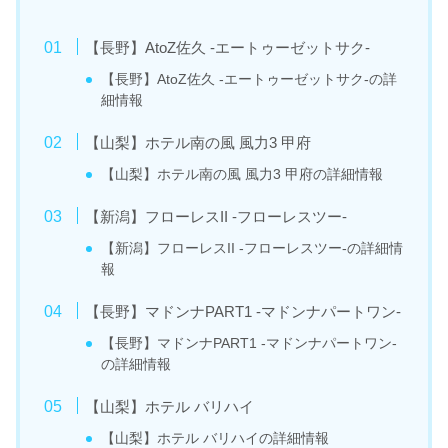
【長野】AtoZ佐久 -エートゥーゼットサク-
【長野】AtoZ佐久 -エートゥーゼットサク-の詳
細情報
【山梨】ホテル南の風 風力3 甲府
【山梨】ホテル南の風 風力3 甲府の詳細情報
【新潟】フローレスII -フローレスツー-
【新潟】フローレスII -フローレスツー-の詳細情
報
【長野】マドンナPART1 -マドンナパートワン-
【長野】マドンナPART1 -マドンナパートワン-
の詳細情報
【山梨】ホテル バリハイ
【山梨】ホテル バリハイの詳細情報