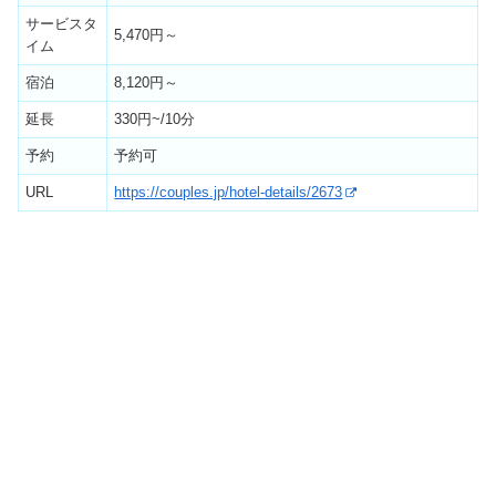
サービスタ
5,470円～
イム
宿泊
8,120円～
延長
330円~/10分
予約
予約可
URL
https://couples.jp/hotel-details/2673