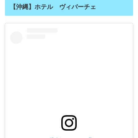
【沖縄】ホテル ヴィバーチェ