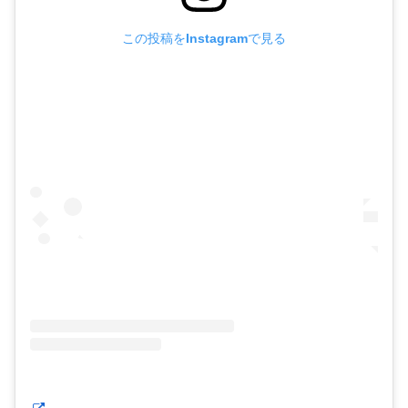
この投稿をInstagramで見る