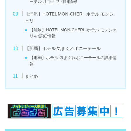
ーテル オキナワ-詳細情報
【浦添】HOTEL MON-CHERI -ホテル モンシ
ェリ-
【浦添】HOTEL MON-CHERI -ホテル モンシェ
リ-の詳細情報
【那覇】ホテル 気まぐれポニーテール
【那覇】ホテル 気まぐれポニーテールの詳細情
報
まとめ