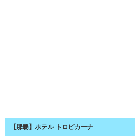
【那覇】ホテル トロピカーナ