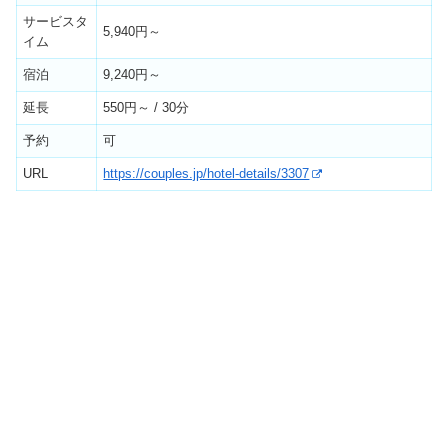
サービスタ
5,940円～
イム
宿泊
9,240円～
延長
550円～ / 30分
予約
可
URL
https://couples.jp/hotel-details/3307