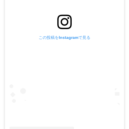
この投稿をInstagramで見る