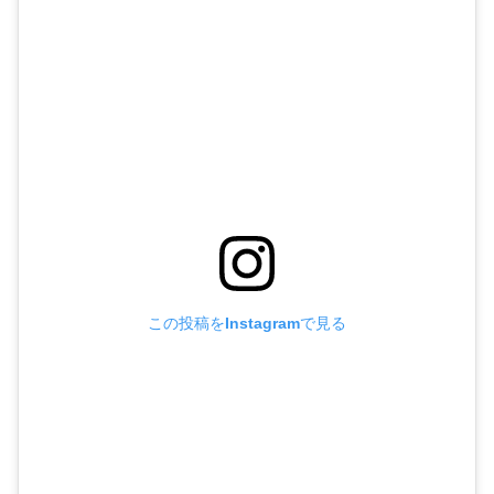
この投稿をInstagramで見る