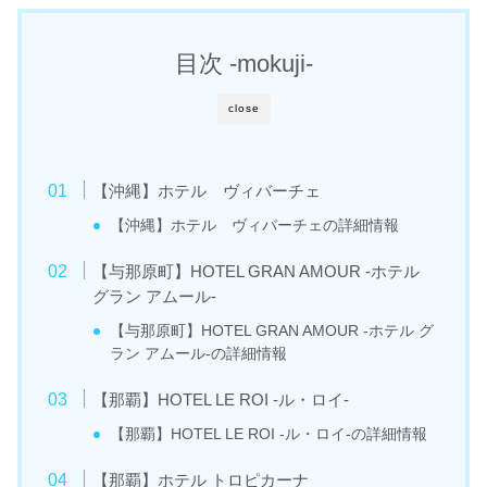
目次 -mokuji-
close
【沖縄】ホテル ヴィバーチェ
【沖縄】ホテル ヴィバーチェの詳細情報
【与那原町】HOTEL GRAN AMOUR -ホテル
グラン アムール-
【与那原町】HOTEL GRAN AMOUR -ホテル グ
ラン アムール-の詳細情報
【那覇】HOTEL LE ROI -ル・ロイ-
【那覇】HOTEL LE ROI -ル・ロイ-の詳細情報
【那覇】ホテル トロピカーナ