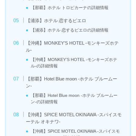
【那覇】ホテル トロピカーナの詳細情報
【浦添】ホテル 恋するピエロ
【浦添】ホテル 恋するピエロの詳細情報
【沖縄】MONKEY’S HOTEL -モンキーズホテ
ル-
【沖縄】MONKEY’S HOTEL -モンキーズホテ
ル-の詳細情報
【那覇】Hotel Blue moon -ホテル ブルームー
ン-
【那覇】Hotel Blue moon -ホテル ブルームー
ン-の詳細情報
【沖縄】SPICE MOTEL OKINAWA -スパイスモ
ーテル オキナワ-
【沖縄】SPICE MOTEL OKINAWA -スパイスモ