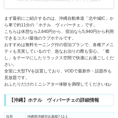
まず最初にご紹介するのは、沖縄自動車道「北中城IC」か
ら車で約11分の「ホテル ヴィバーチェ」です。
こちらは休憩なら2,640円から、宿泊なら5,940円から利用
できるコスパ最強のラブホテルです。
おすすめは無料モーニング付の宿泊プランで、各種アメニ
ティも充実しているので、急なお泊りの際も安心。「癒
し」をテーマにしたリラックス空間で快適にお過ごしくだ
さい。
全室に大型TVを設置しており、VODで最新作・話題作も
見放題です。
おふたりだけのミニシアター体験を満喫してくださいね♪
【沖縄】ホテル ヴィバーチェの詳細情報
住所
沖縄県沖縄市比屋根7-11-1