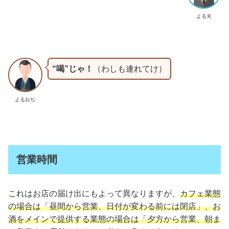
よる夫
“喝”じゃ！
（わしも連れてけ）
よるおぢ
営業時間
これはお店の届け出にもよって異なりますが、
カフェ業態
の場合は「昼間から営業、日付が変わる前には閉店」、お
酒をメインで提供する業態の場合は「夕方から営業、朝ま