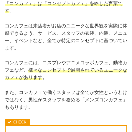
「コンカフェ」は「コンセプトカフェ」を略した言葉で
す
。
コンカフェは来店者がお店のユニークな世界観を実際に体
感できるよう、サービス、スタッフの衣装、内装、メニュ
ー、イベントなど、全てが特定のコンセプトに基づいてい
ます。
コンカフェには、コスプレやアニメコラボカフェ、動物カ
フェなど、
様々なコンセプトで展開されているユニークな
カフェがあります
。
また、コンカフェで働くスタッフは全てが女性というわけ
ではなく、男性がスタッフを務める「メンズコンカフェ」
もあります。