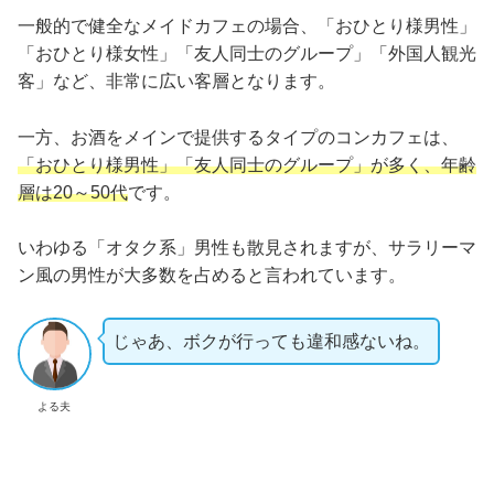
一般的で健全なメイドカフェの場合、「おひとり様男性」
「おひとり様女性」「友人同士のグループ」「外国人観光
客」など、非常に広い客層となります。
一方、お酒をメインで提供するタイプのコンカフェは、
「おひとり様男性」「友人同士のグループ」が多く、年齢
層は20～50代
です。
いわゆる「オタク系」男性も散見されますが、サラリーマ
ン風の男性が大多数を占めると言われています。
じゃあ、ボクが行っても違和感ないね。
よる夫