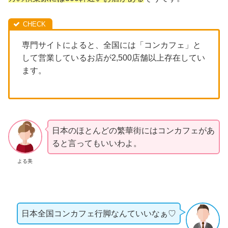
専門サイトによると、全国には「コンカフェ」と
して営業しているお店が2,500店舗以上存在してい
ます。
日本のほとんどの繁華街にはコンカフェがあ
ると言ってもいいわよ。
よる美
日本全国コンカフェ行脚なんていいなぁ♡