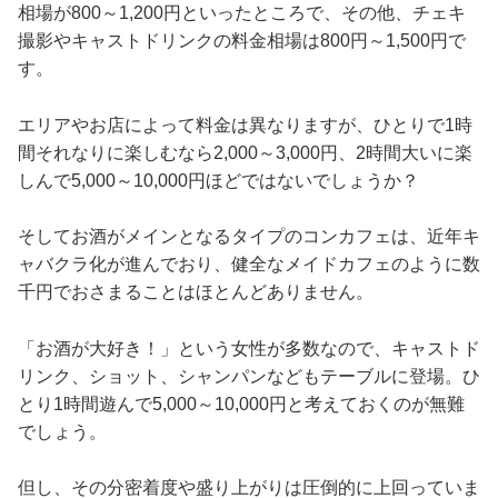
相場が800～1,200円といったところで、その他、チェキ
撮影やキャストドリンクの料金相場は800円～1,500円で
す。
エリアやお店によって料金は異なりますが、ひとりで1時
間それなりに楽しむなら2,000～3,000円、2時間大いに楽
しんで5,000～10,000円ほどではないでしょうか？
そしてお酒がメインとなるタイプのコンカフェは、近年キ
ャバクラ化が進んでおり、健全なメイドカフェのように数
千円でおさまることはほとんどありません。
「お酒が大好き！」という女性が多数なので、キャストド
リンク、ショット、シャンパンなどもテーブルに登場。ひ
とり1時間遊んで5,000～10,000円と考えておくのが無難
でしょう。
但し、その分密着度や盛り上がりは圧倒的に上回っていま