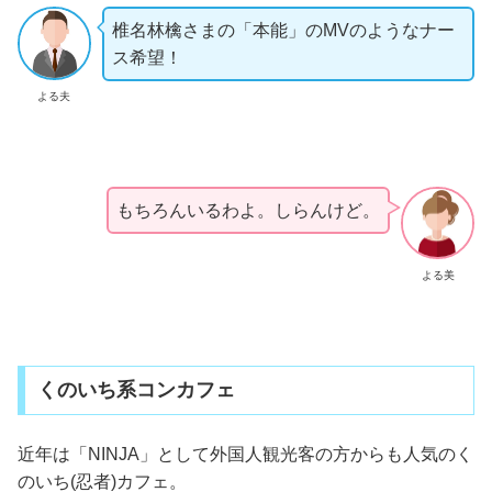
椎名林檎さまの「本能」のMVのようなナー
ス希望！
よる夫
もちろんいるわよ。しらんけど。
よる美
くのいち系コンカフェ
近年は「NINJA」として外国人観光客の方からも人気のく
のいち(忍者)カフェ。