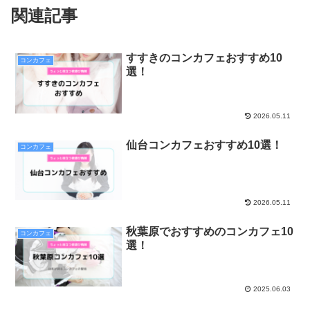
関連記事
すすきのコンカフェおすすめ10
コンカフェ
選！
2026.05.11
仙台コンカフェおすすめ10選！
コンカフェ
2026.05.11
秋葉原でおすすめのコンカフェ10
コンカフェ
選！
2025.06.03