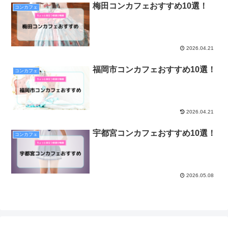
梅田コンカフェおすすめ10選！
コンカフェ
2026.04.21
福岡市コンカフェおすすめ10選！
コンカフェ
2026.04.21
宇都宮コンカフェおすすめ10選！
コンカフェ
2026.05.08