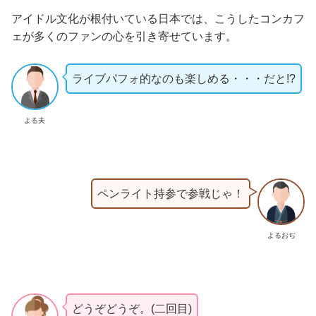
アイドル文化が根付いている日本では、こうしたコンカフ
ェが多くのファンの心を引き寄せています。
ライブパフォ的なのも楽しめる・・・だと!?
よる夫
ペンライト持参で参戦じゃ！
よるおぢ
どうぞどうぞ。(二回目)