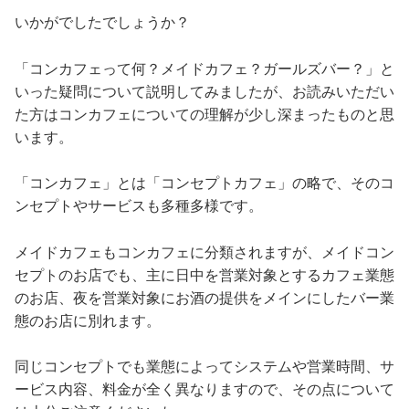
いかがでしたでしょうか？
「コンカフェって何？メイドカフェ？ガールズバー？」と
いった疑問について説明してみましたが、お読みいただい
た方はコンカフェについての理解が少し深まったものと思
います。
「コンカフェ」とは「コンセプトカフェ」の略で、そのコ
ンセプトやサービスも多種多様です。
メイドカフェもコンカフェに分類されますが、メイドコン
セプトのお店でも、主に日中を営業対象とするカフェ業態
のお店、夜を営業対象にお酒の提供をメインにしたバー業
態のお店に別れます。
同じコンセプトでも業態によってシステムや営業時間、サ
ービス内容、料金が全く異なりますので、その点について