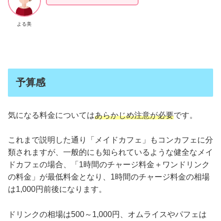
よる美
予算感
気になる料金については
あらかじめ注意が必要
です。
これまで説明した通り「メイドカフェ」もコンカフェに分
類されますが、一般的にも知られているような健全なメイ
ドカフェの場合、「1時間のチャージ料金＋ワンドリンク
の料金」が最低料金となり、1時間のチャージ料金の相場
は1,000円前後になります。
ドリンクの相場は500～1,000円、オムライスやパフェは