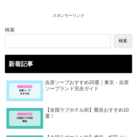
スポンサーリンク
検索
検索
新着記事
吉原ソープおすすめ20選｜東京・吉原
ソープランド完全ガイド
【全国ラブホテル街】鶯谷おすすめ10
選！