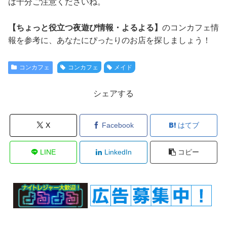
は十分ご注意くださいね。
【ちょっと役立つ夜遊び情報・よるよる】
のコンカフェ情
報を参考に、あなたにぴったりのお店を探しましょう！
コンカフェ
コンカフェ
メイド
シェアする
X
Facebook
はてブ
LINE
LinkedIn
コピー