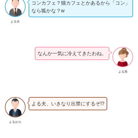
コンカフェ？猫カフェとかあるから「コン」
なら狐かな？w
よる夫
なんか一気に冷えてきたわね。
よる美
よる夫、いきなり出禁にするぞ!?
よるおぢ