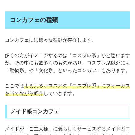
コンカフェの種類
コンカフェには様々な種類が存在します。
多くの方がイメージするのは「コスプレ系」かと思います
が、その中にも数多くのものがあり、コスプレ系以外にも
「動物系」や「文化系」といったコンカフェもあります。
ここでは
よるよるオススメの「コスプレ系」にフォーカス
を当てながら紹介
していきます。
メイド系コンカフェ
メイドが「ご主人様」に愛らしくサービスするメイド系コ