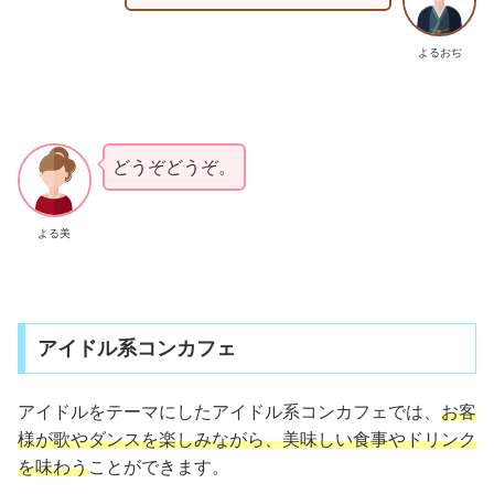
よるおぢ
どうぞどうぞ。
よる美
アイドル系コンカフェ
アイドルをテーマにしたアイドル系コンカフェでは、
お客
様が歌やダンスを楽しみながら、美味しい食事やドリンク
を味わう
ことができます。