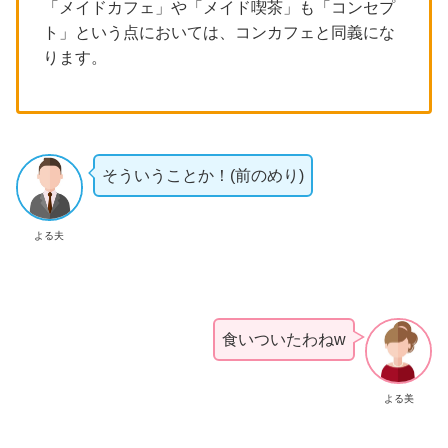
「メイドカフェ」や「メイド喫茶」も「コンセプ
ト」という点においては、コンカフェと同義にな
ります。
そういうことか！(前のめり)
よる夫
食いついたわねw
よる美