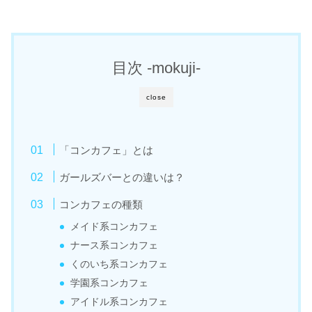
目次 -mokuji-
close
「コンカフェ」とは
ガールズバーとの違いは？
コンカフェの種類
メイド系コンカフェ
ナース系コンカフェ
くのいち系コンカフェ
学園系コンカフェ
アイドル系コンカフェ