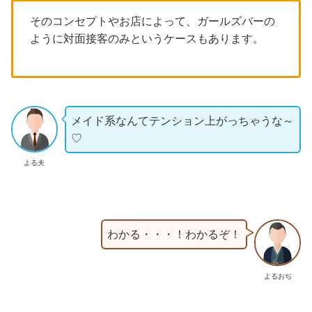
そのコンセプトやお店によって、ガールズバーの
ように対面接客のみというケースもあります。
メイド系なんてテンション上がっちゃうな～
♡
よる夫
わかる・・・！わかるぞ！
よるおぢ