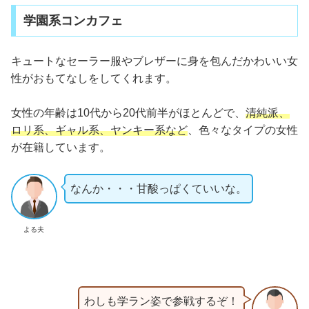
学園系コンカフェ
キュートなセーラー服やブレザーに身を包んだかわいい女
性がおもてなしをしてくれます。
女性の年齢は10代から20代前半がほとんどで、
清純派、
ロリ系、ギャル系、ヤンキー系など
、色々なタイプの女性
が在籍しています。
なんか・・・甘酸っぱくていいな。
よる夫
わしも学ラン姿で参戦するぞ！