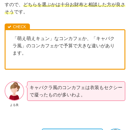
すので、
どちらを選ぶかは十分お財布と相談した方が良さ
そう
です。
「萌え萌えキュン」なコンカフェか、「キャバク
ラ風」のコンカフェかで予算で大きな違いがあり
ます。
キャバクラ風のコンカフェは衣装もセクシー
で凝ったものが多いわよ。
よる美