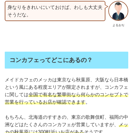
身なりをきれいにいておけば、わしも大丈夫
そうだな。
よるおぢ
コンカフェってどこにあるの？
メイドカフェのメッカは東京なら秋葉原、大阪なら日本橋
という風にある程度エリアが限定されますが、コンカフェ
に関しては
全国で有名な繁華街なら何らかのコンセプトで
営業を行っているお店が確認できます
。
もちろん、北海道のすすきの、東京の歌舞伎町、福岡の中
洲などはたくさんのコンカフェが営業していますが、
メッ
カの秋葉原には300軒近いお店がある
そうです。