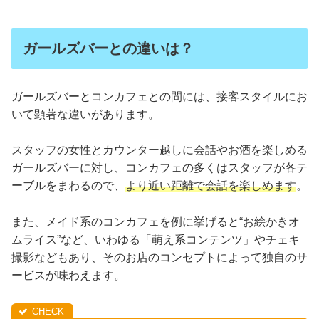
ガールズバーとの違いは？
ガールズバーとコンカフェとの間には、接客スタイルにお
いて顕著な違いがあります。
スタッフの女性とカウンター越しに会話やお酒を楽しめる
ガールズバーに対し、コンカフェの多くはスタッフが各テ
ーブルをまわるので、
より近い距離で会話を楽しめます
。
また、メイド系のコンカフェを例に挙げると“お絵かきオ
ムライス”など、いわゆる「萌え系コンテンツ」やチェキ
撮影などもあり、そのお店のコンセプトによって独自のサ
ービスが味わえます。