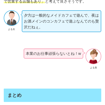
で営業する店舗もあり」
と考えて良さそうです。
夕方は一般的なメイドカフェで遊んで、夜は
お酒メインのコンカフェで遊ぶなんてのも贅
沢だねぇ。
よる夫
本業のお仕事頑張らないとね！w
よる美
まとめ