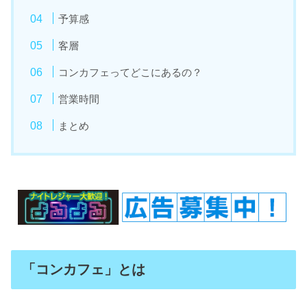
予算感
客層
コンカフェってどこにあるの？
営業時間
まとめ
「コンカフェ」とは