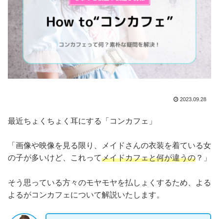
2023.09.28
最近ちょくちょく耳にする「コンカフェ」
「画像や映像を見る限り、メイドさんの衣装を着ている女
の子が多いけど、これって
メイドカフェと何が違うの
？」
そう思っている方々のモヤモヤを払しょくするため、よる
よるがコンカフェについて解説いたします。