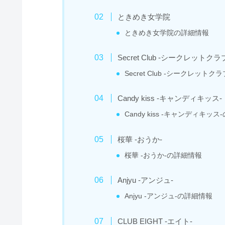
ときめき女学院
ときめき女学院の詳細情報
Secret Club -シークレットクラ
Secret Club -シークレット
Candy kiss -キャンディキッス-
Candy kiss -キャンディキッ
桜華 -おうか-
桜華 -おうか-の詳細情報
Anjyu -アンジュ-
Anjyu -アンジュ-の詳細情報
CLUB EIGHT -エイト-