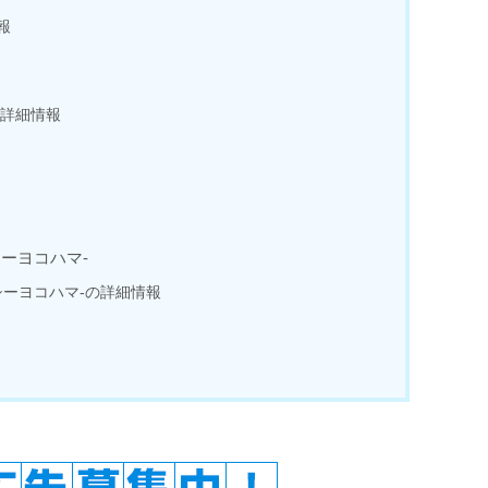
報
の詳細情報
ザ シーヨコハマ-
-ザ シーヨコハマ-の詳細情報