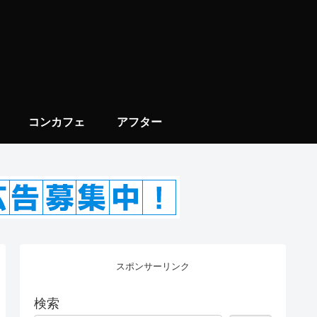
コンカフェ
アフター
スポンサーリンク
検索