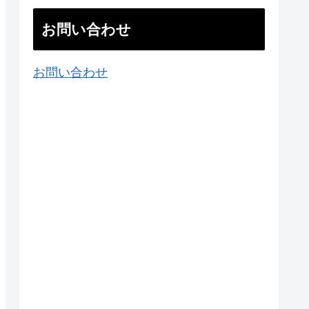
お問い合わせ
お問い合わせ