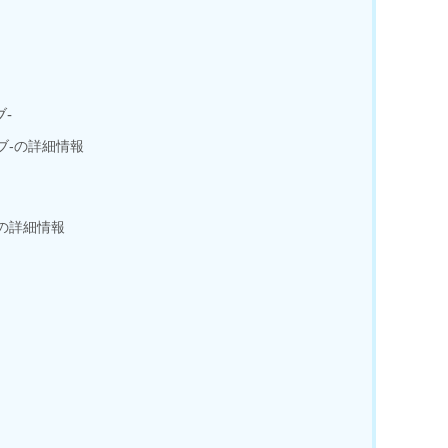
ブ-
クラブ-の詳細情報
ス-の詳細情報