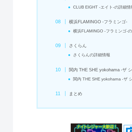
CLUB EIGHT -エイト-の詳細情
横浜FLAMINGO -フラミンゴ-
横浜FLAMINGO -フラミンゴ-
さくらん
さくらんの詳細情報
関内 THE SHE yokohama -
関内 THE SHE yokohama 
まとめ