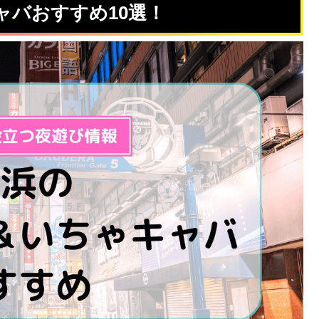
ャバおすすめ10選！