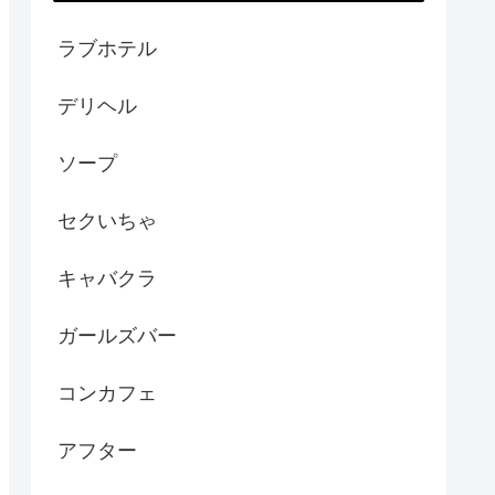
ラブホテル
デリヘル
ソープ
セクいちゃ
キャバクラ
ガールズバー
コンカフェ
アフター