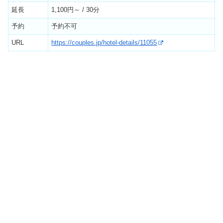
延長
1,100円～ / 30分
予約
予約不可
URL
https://couples.jp/hotel-details/11055