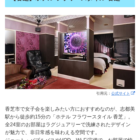
引用元：
公式サイト
香芝市で女子会を楽しみたい方におすすめなのが、志都美
駅から徒歩約15分の「ホテル フラワースタイル 香芝」。
全24室のお部屋はラグジュアリーで洗練されたデザイン
が魅力で、非日常感を味わえる空間です。