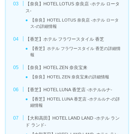
【奈良】HOTEL LOTUS 奈良店 -ホテル ロータ
ス-
【奈良】HOTEL LOTUS 奈良店 -ホテル ロータ
ス-の詳細情報
【香芝】ホテル フラワースタイル 香芝
【香芝】ホテル フラワースタイル 香芝の詳細情
報
【奈良】HOTEL ZEN 奈良宝来
【奈良】HOTEL ZEN 奈良宝来の詳細情報
【香芝】HOTEL LUNA 香芝店 -ホテルルナ-
【香芝】HOTEL LUNA 香芝店 -ホテルルナ-の詳
細情報
【大和高田】HOTEL LAND LAND -ホテル ラン
ド ランド-