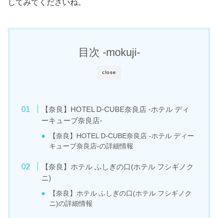
してみてくださいね。
目次 -mokuji-
close
【奈良】HOTEL D-CUBE奈良店 -ホテル ディ
ーキューブ奈良店-
【奈良】HOTEL D-CUBE奈良店 -ホテル ディー
キューブ奈良店-の詳細情報
【奈良】ホテル ふしぎの口(ホテル フシギノク
ニ)
【奈良】ホテル ふしぎの口(ホテル フシギノク
ニ)の詳細情報