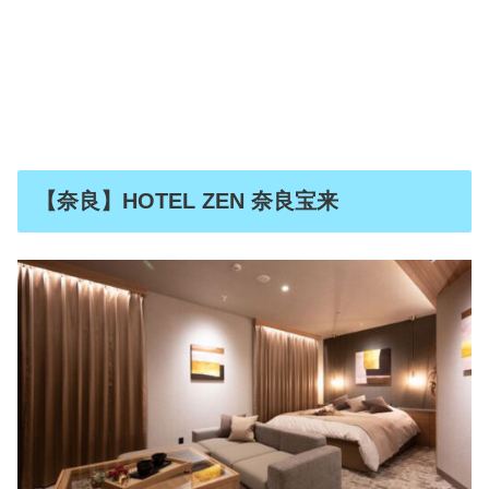
【奈良】HOTEL ZEN 奈良宝来