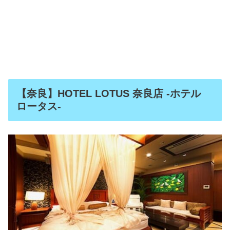
【奈良】HOTEL LOTUS 奈良店 -ホテル
ロータス-