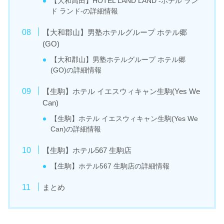
【大和高田】HOTEL LAND LAND -ホテル ラン
ド ランド-の詳細情報
【大和郡山】男塾ホテルグループ ホテル郷
(GO)
【大和郡山】男塾ホテルグループ ホテル郷
(GO)の詳細情報
【生駒】ホテル イエスウィキャン生駒(Yes We
Can)
【生駒】ホテル イエスウィキャン生駒(Yes We
Can)の詳細情報
【生駒】ホテル567 生駒店
【生駒】ホテル567 生駒店の詳細情報
まとめ