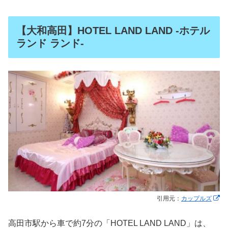
【大和高田】HOTEL LAND LAND -ホテル
ランド ランド-
引用元：
カップルズ
高田市駅から車で約7分の「HOTEL LAND LAND」は、