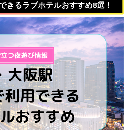
用できるラブホテルおすすめ8選！