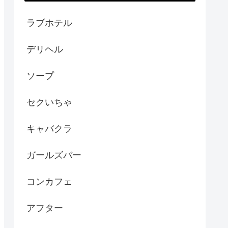
ラブホテル
デリヘル
ソープ
セクいちゃ
キャバクラ
ガールズバー
コンカフェ
アフター