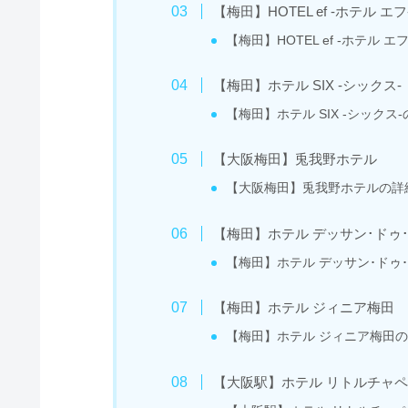
【梅田】HOTEL ef -ホテル エフ
【梅田】HOTEL ef -ホテル 
【梅田】ホテル SIX -シックス-
【梅田】ホテル SIX -シックス
【大阪梅田】兎我野ホテル
【大阪梅田】兎我野ホテルの詳
【梅田】ホテル デッサン･ドゥ
【梅田】ホテル デッサン･ドゥ
【梅田】ホテル ジィニア梅田
【梅田】ホテル ジィニア梅田
【大阪駅】ホテル リトルチャペ