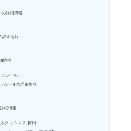
-
エフ-の詳細情報
-の詳細情報
細情報
･フルール
･フルールの詳細情報
の詳細情報
ルクリスマス 梅田