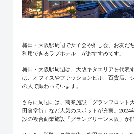
梅田・大阪駅周辺で女子会や推し会、お友だ
利用できるラブホテル」がおすすめです。
梅田・大阪駅周辺は、大阪キタエリアを代表
は、オフィスやファッションビル、百貨店、
の人で賑わっています。
さらに周辺には、商業施設「グランフロント
田食堂街」など人気のスポットが充実。202
設の複合商業施設「グラングリーン大阪」が