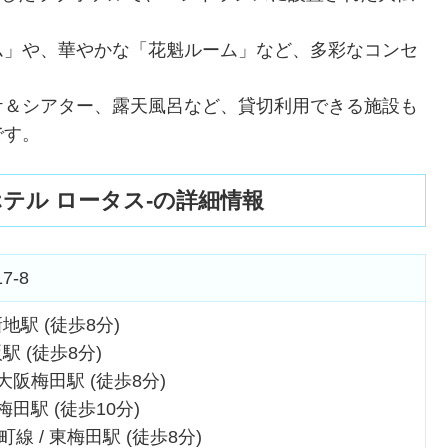
ム」や、華やかな「花魁ルーム」など、多彩なコンセ
ケ＆シアター、露天風呂など、貸切利用できる施設も
です。
 -ホテル ロータス-の詳細情報
-8
新地駅 (徒歩8分)
駅 (徒歩8分)
大阪梅田駅 (徒歩8分)
梅田駅 (徒歩10分)
 / 東梅田駅 (徒歩8分)