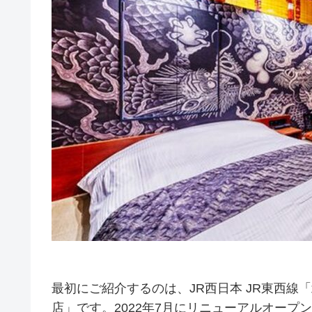
最初にご紹介するのは、JR西日本 JR東西線「北
店」です。2022年7月にリニューアルオー