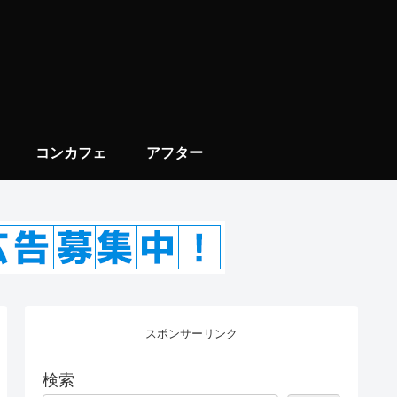
コンカフェ
アフター
スポンサーリンク
検索