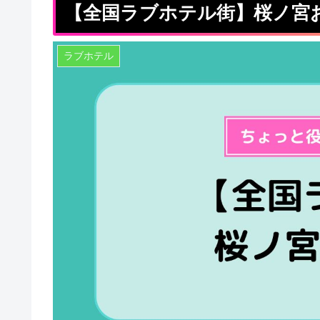
【全国ラブホテル街】桜ノ宮
ラブホテル