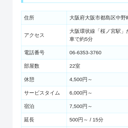
住所
大阪府大阪市都島区中野町1-
大阪環状線「桜ノ宮駅」か
アクセス
車で約5分
電話番号
06-6353-3760
部屋数
22室
休憩
4,500円～
サービスタイム
6,000円～
宿泊
7,500円～
延長
500円～ / 15分