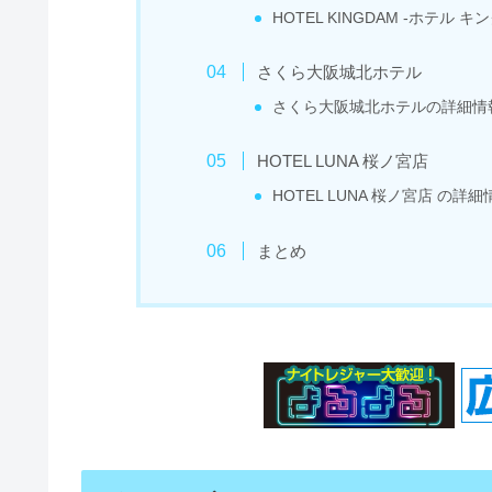
HOTEL KINGDAM -ホテル 
さくら大阪城北ホテル
さくら大阪城北ホテルの詳細情
HOTEL LUNA 桜ノ宮店
HOTEL LUNA 桜ノ宮店 の詳細
まとめ