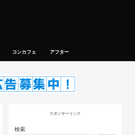
コンカフェ
アフター
スポンサーリンク
検索