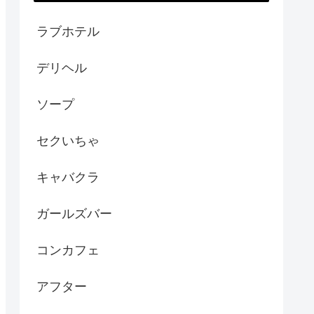
ラブホテル
デリヘル
ソープ
セクいちゃ
キャバクラ
ガールズバー
コンカフェ
アフター