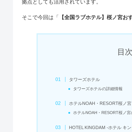
拠点としても活用されています。
そこで今回は「
【全国ラブホテル】桜ノ宮おす
目次 
タワーズホテル
タワーズホテルの詳細情報
ホテルNOAH・RESORT桜ノ宮
ホテルNOAH・RESORT桜ノ
HOTEL KINGDAM -ホテル キ