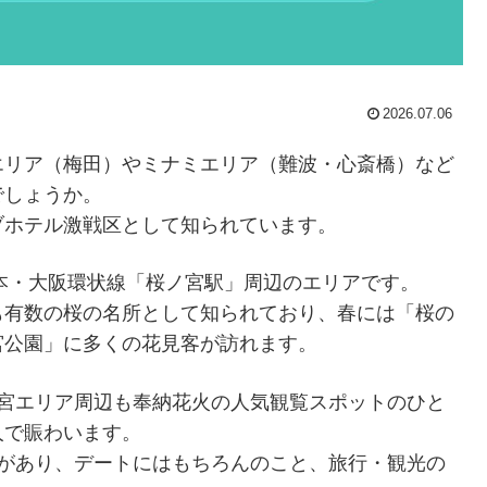
2026.07.06
エリア（梅田）やミナミエリア（難波・心斎橋）など
でしょうか。
ブホテル激戦区として知られています。
本・大阪環状線「桜ノ宮駅」周辺のエリアです。
も有数の桜の名所として知られており、春には「桜の
宮公園」に多くの花見客が訪れます。
ノ宮エリア周辺も奉納花火の人気観覧スポットのひと
人で賑わいます。
があり、デートにはもちろんのこと、旅行・観光の