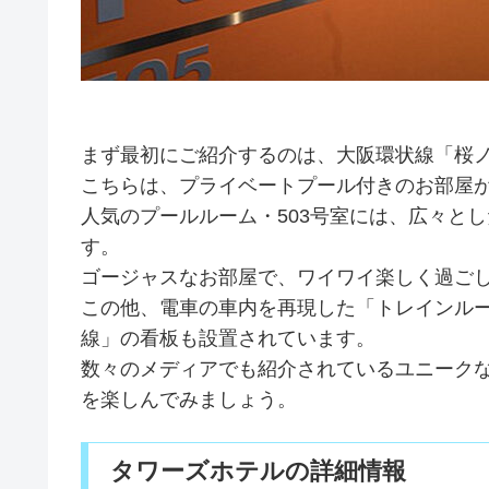
まず最初にご紹介するのは、大阪環状線「桜
こちらは、プライベートプール付きのお部屋
人気のプールルーム・503号室には、広々と
す。
ゴージャスなお部屋で、ワイワイ楽しく過ご
この他、電車の車内を再現した「トレインルー
線」の看板も設置されています。
数々のメディアでも紹介されているユニーク
を楽しんでみましょう。
タワーズホテルの詳細情報