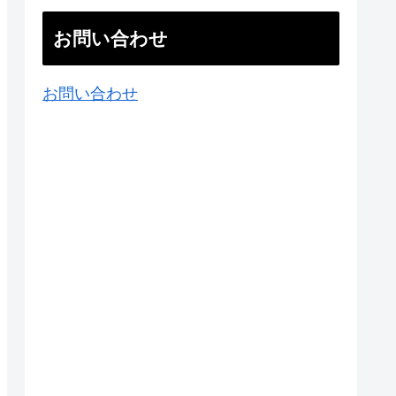
お問い合わせ
お問い合わせ