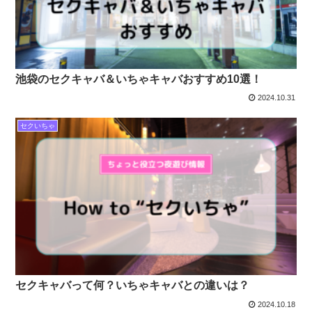
池袋のセクキャバ＆いちゃキャバおすすめ10選！
2024.10.31
セクいちゃ
セクキャバって何？いちゃキャバとの違いは？
2024.10.18