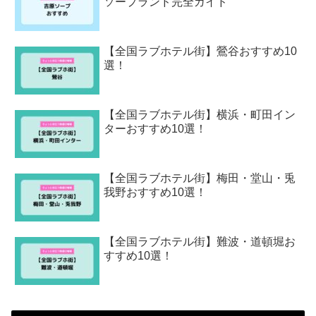
ソープランド完全ガイド
【全国ラブホテル街】鶯谷おすすめ10
選！
【全国ラブホテル街】横浜・町田イン
ターおすすめ10選！
【全国ラブホテル街】梅田・堂山・兎
我野おすすめ10選！
【全国ラブホテル街】難波・道頓堀お
すすめ10選！