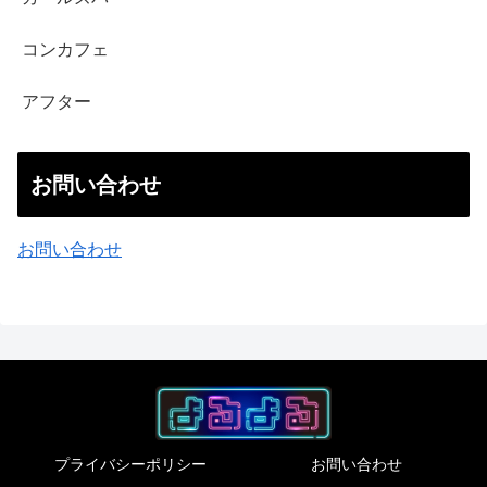
コンカフェ
アフター
お問い合わせ
お問い合わせ
プライバシーポリシー
お問い合わせ