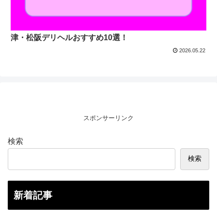
津・松阪デリヘルおすすめ10選！
2026.05.22
スポンサーリンク
検索
検索
新着記事