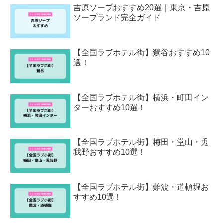
吉原ソープおすすめ20選｜東京・吉原
ソープランド完全ガイド
【全国ラブホテル街】鶯谷おすすめ10
選！
【全国ラブホテル街】横浜・町田イン
ターおすすめ10選！
【全国ラブホテル街】梅田・堂山・兎
我野おすすめ10選！
【全国ラブホテル街】難波・道頓堀お
すすめ10選！