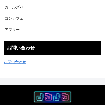
ガールズバー
コンカフェ
アフター
お問い合わせ
お問い合わせ