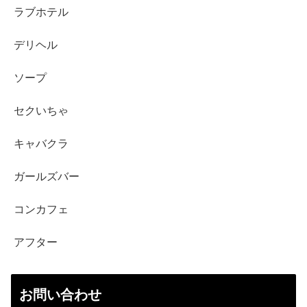
ラブホテル
デリヘル
ソープ
セクいちゃ
キャバクラ
ガールズバー
コンカフェ
アフター
お問い合わせ