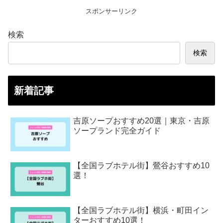
スポンサーリンク
検索
検索
新着記事
吉原ソープおすすめ20選｜東京・吉原
ソープランド完全ガイド
【全国ラブホテル街】鶯谷おすすめ10
選！
【全国ラブホテル街】横浜・町田イン
ターおすすめ10選！