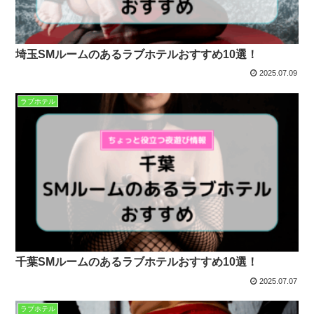
埼玉SMルームのあるラブホテルおすすめ10選！
2025.07.09
ラブホテル
千葉SMルームのあるラブホテルおすすめ10選！
2025.07.07
ラブホテル