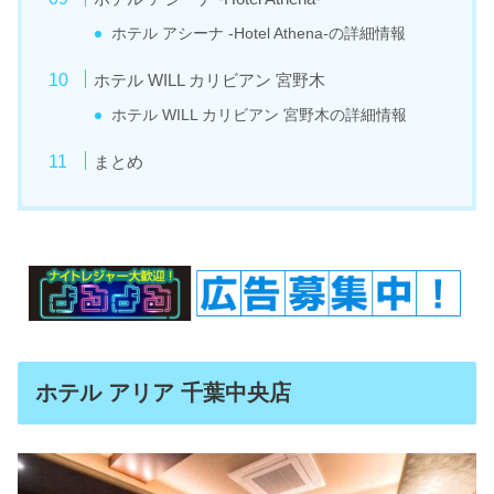
ホテル アシーナ -Hotel Athena-の詳細情報
ホテル WILL カリビアン 宮野木
ホテル WILL カリビアン 宮野木の詳細情報
まとめ
ホテル アリア 千葉中央店