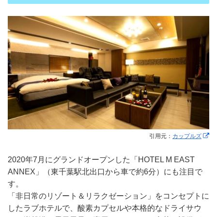
引用元：
カップルズ
2020年7月にグランドオープンした「HOTEL M EAST
ANNEX」（東千葉駅北出口から車で約6分）にも注目で
す。
「非日常のリゾート＆リラクゼーション」をコンセプトに
したラブホテルで、酸素カプセルや本格的なドライサウ