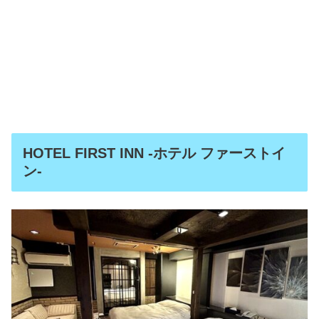
HOTEL FIRST INN -ホテル ファーストイ
ン-