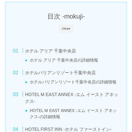
目次 -mokuji-
close
ホテル アリア 千葉中央店
ホテル アリア 千葉中央店の詳細情報
ホテルバリアンリゾート千葉中央店
ホテルバリアンリゾート千葉中央店の詳細情報
HOTEL M EAST ANNEX -エム イースト アネッ
クス-
HOTEL M EAST ANNEX -エム イースト アネッ
クス-の詳細情報
HOTEL FIRST INN -ホテル ファーストイン-