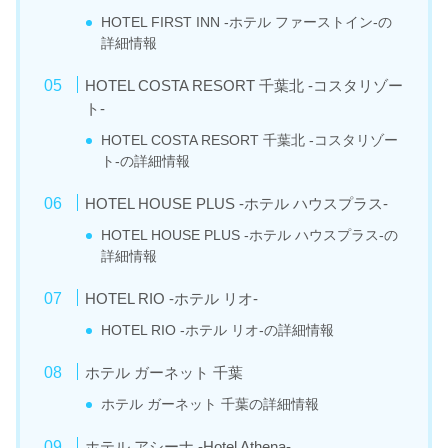
HOTEL FIRST INN -ホテル ファーストイン-の
詳細情報
HOTEL COSTA RESORT 千葉北 -コスタリゾー
ト-
HOTEL COSTA RESORT 千葉北 -コスタリゾー
ト-の詳細情報
HOTEL HOUSE PLUS -ホテル ハウスプラス-
HOTEL HOUSE PLUS -ホテル ハウスプラス-の
詳細情報
HOTEL RIO -ホテル リオ-
HOTEL RIO -ホテル リオ-の詳細情報
ホテル ガーネット 千葉
ホテル ガーネット 千葉の詳細情報
ホテル アシーナ -Hotel Athena-