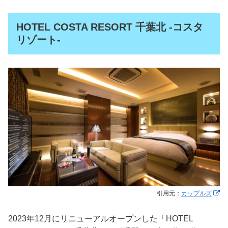
HOTEL COSTA RESORT 千葉北 -コスタ
リゾート-
引用元：
カップルズ
2023年12月にリニューアルオープンした「HOTEL