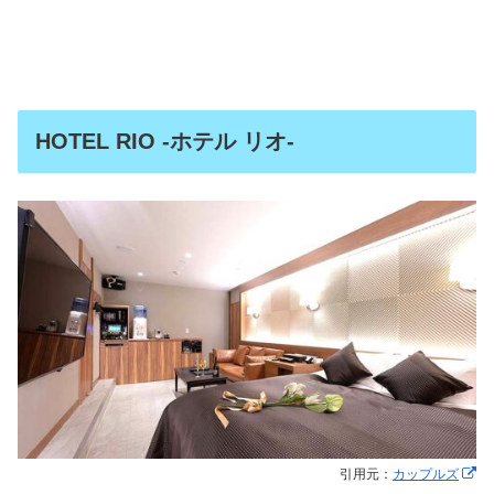
HOTEL RIO -ホテル リオ-
引用元：
カップルズ