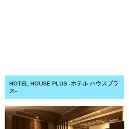
HOTEL HOUSE PLUS -ホテル ハウスプラ
ス-