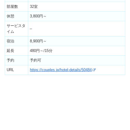
部屋数
32室
休憩
3,800円～
サービスタ
–
イム
宿泊
8,900円～
延長
480円～/15分
予約
予約可
URL
https://couples.jp/hotel-details/50484