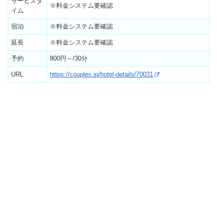
サービスタ
※料金システム要確認
イム
宿泊
※料金システム要確認
延長
※料金システム要確認
予約
800円～/30分
URL
https://couples.jp/hotel-details/70031