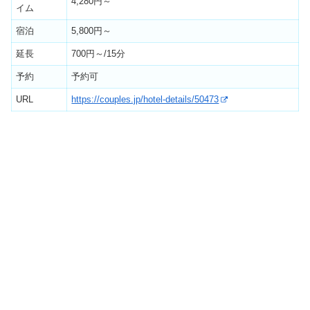
4,280円～
イム
宿泊
5,800円～
延長
700円～/15分
予約
予約可
URL
https://couples.jp/hotel-details/50473