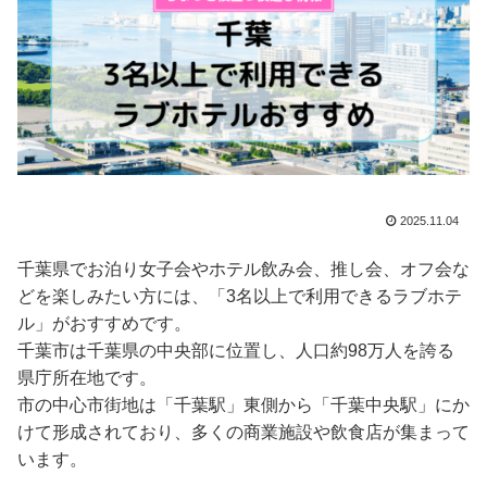
2025.11.04
千葉県でお泊り女子会やホテル飲み会、推し会、オフ会な
どを楽しみたい方には、「3名以上で利用できるラブホテ
ル」がおすすめです。
千葉市は千葉県の中央部に位置し、人口約98万人を誇る
県庁所在地です。
市の中心市街地は「千葉駅」東側から「千葉中央駅」にか
けて形成されており、多くの商業施設や飲食店が集まって
います。