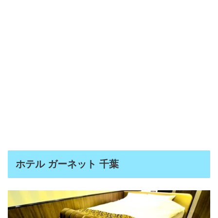
ホテル ガーネット 千葉