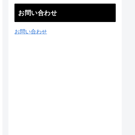
お問い合わせ
お問い合わせ