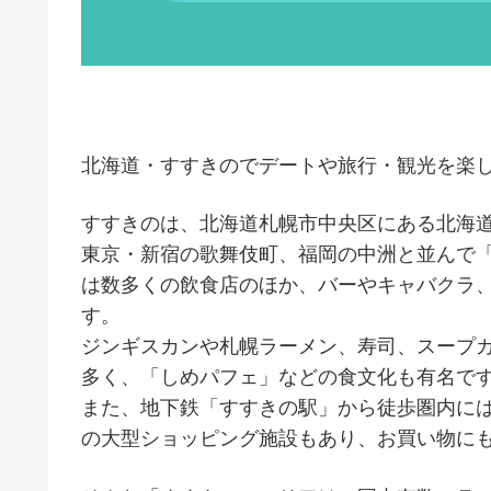
北海道・すすきのでデートや旅行・観光を楽
すすきのは、北海道札幌市中央区にある北海
東京・新宿の歌舞伎町、福岡の中洲と並んで
は数多くの飲食店のほか、バーやキャバクラ
す。
ジンギスカンや札幌ラーメン、寿司、スープ
多く、「しめパフェ」などの食文化も有名で
また、地下鉄「すすきの駅」から徒歩圏内には「狸
の大型ショッピング施設もあり、お買い物に