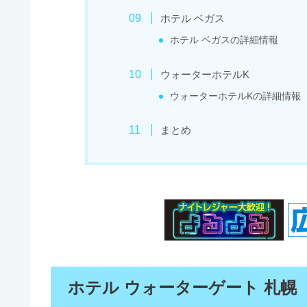
ホテル ベガス
ホテル ベガスの詳細情報
ウォーターホテルK
ウォーターホテルKの詳細情報
まとめ
ホテル ウォーターゲート 札幌