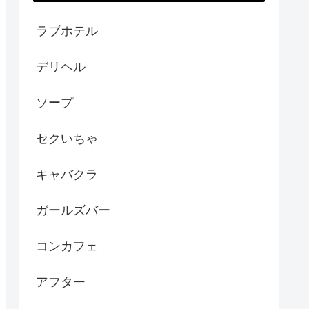
ラブホテル
デリヘル
ソープ
セクいちゃ
キャバクラ
ガールズバー
コンカフェ
アフター