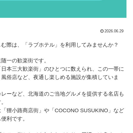
2026.06.29
しむ際は、「ラブホテル」を利用してみませんか？
道随一の歓楽街です。
「日本三大歓楽街」のひとつに数えられ、この一帯に
、風俗店など、夜通し楽しめる施設が集積していま
カレーなど、北海道のご当地グルメを提供する名店も
す。
小路商店街」や「COCONO SUSUKINO」など
も便利です。