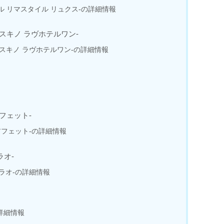
E -ホテル リマスタイル リュクス-の詳細情報
1 -ススキノ ラヴホテルワン-
 1 -ススキノ ラヴホテルワン-の詳細情報
 アフェット-
テル アフェット-の詳細情報
ラオ-
 ファラオ-の詳細情報
の詳細情報