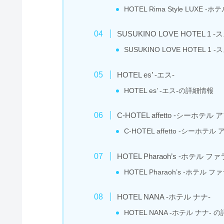
HOTEL Rima Style LUX
SUSUKINO LOVE HOTEL 
SUSUKINO LOVE HOTEL
HOTEL es’ -エス-
HOTEL es’ -エス-の詳細情報
C-HOTEL affetto -シーホテル
C-HOTEL affetto -シーホ
HOTEL Pharaoh’s -ホテル ファ
HOTEL Pharaoh’s -ホテル
HOTEL NANA -ホテル ナナ-
HOTEL NANA -ホテル ナナ- 