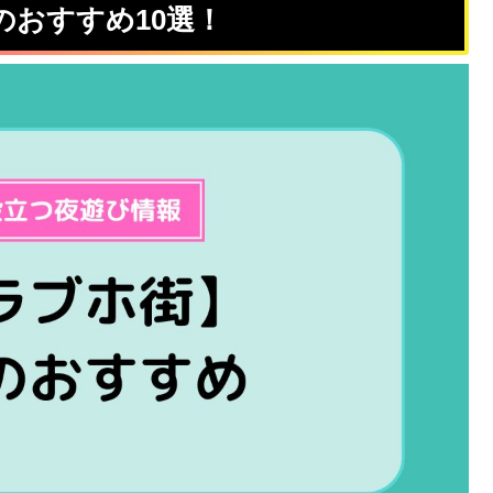
おすすめ10選！