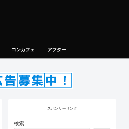
コンカフェ
アフター
スポンサーリンク
検索