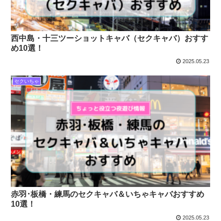
西中島・十三ツーショットキャバ（セクキャバ）おすす
め10選！
2025.05.23
セクいちゃ
赤羽･板橋・練馬のセクキャバ＆いちゃキャバおすすめ
10選！
2025.05.23