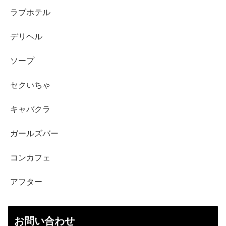
ラブホテル
デリヘル
ソープ
セクいちゃ
キャバクラ
ガールズバー
コンカフェ
アフター
お問い合わせ