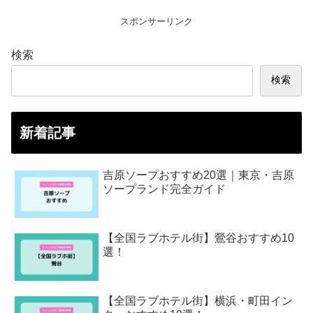
スポンサーリンク
検索
検索
新着記事
吉原ソープおすすめ20選｜東京・吉原
ソープランド完全ガイド
【全国ラブホテル街】鶯谷おすすめ10
選！
【全国ラブホテル街】横浜・町田イン