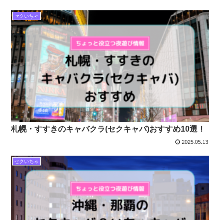
セクいちゃ
札幌・すすきのキャバクラ(セクキャバ)おすすめ10選！
2025.05.13
セクいちゃ