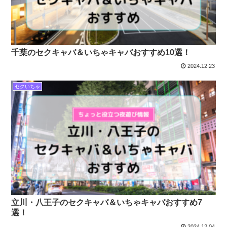
千葉のセクキャバ＆いちゃキャバおすすめ10選！
2024.12.23
セクいちゃ
立川・八王子のセクキャバ＆いちゃキャバおすすめ7
選！
2024.12.04