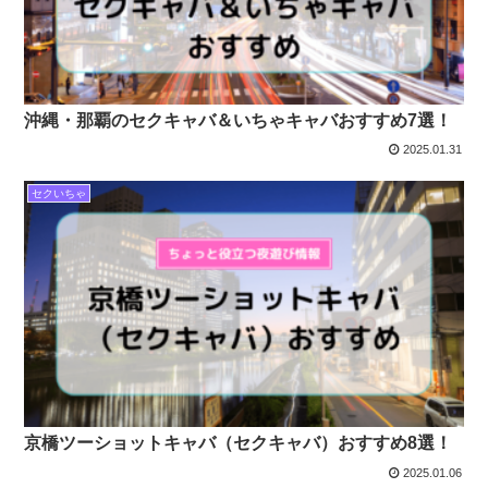
沖縄・那覇のセクキャバ＆いちゃキャバおすすめ7選！
2025.01.31
セクいちゃ
京橋ツーショットキャバ（セクキャバ）おすすめ8選！
2025.01.06