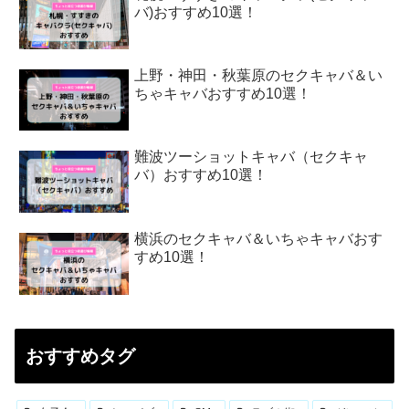
バ)おすすめ10選！
上野・神田・秋葉原のセクキャバ＆い
ちゃキャバおすすめ10選！
難波ツーショットキャバ（セクキャ
バ）おすすめ10選！
横浜のセクキャバ＆いちゃキャバおす
すめ10選！
おすすめタグ