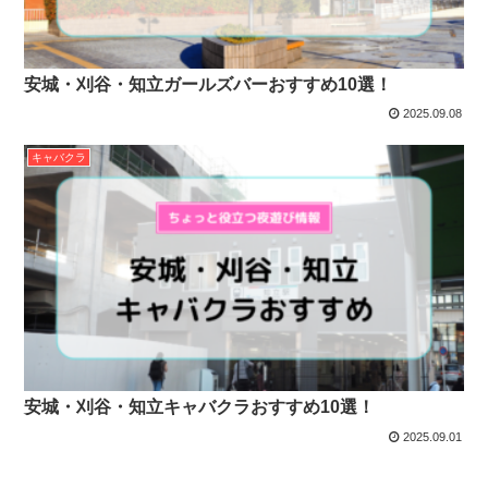
安城・刈谷・知立ガールズバーおすすめ10選！
2025.09.08
キャバクラ
安城・刈谷・知立キャバクラおすすめ10選！
2025.09.01