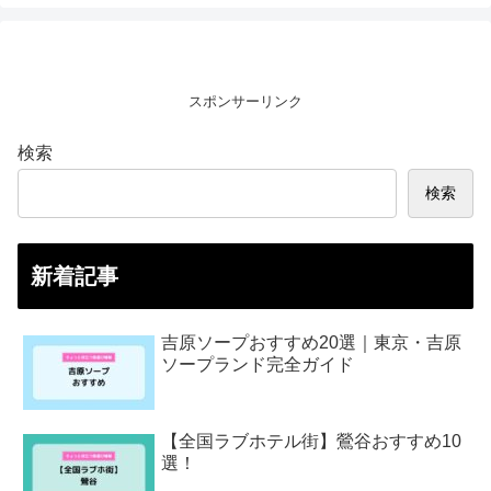
スポンサーリンク
検索
検索
新着記事
吉原ソープおすすめ20選｜東京・吉原
ソープランド完全ガイド
【全国ラブホテル街】鶯谷おすすめ10
選！