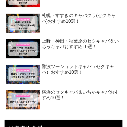
札幌・すすきのキャバクラ(セクキャ
バ)おすすめ10選！
上野・神田・秋葉原のセクキャバ＆い
ちゃキャバおすすめ10選！
難波ツーショットキャバ（セクキャ
バ）おすすめ10選！
横浜のセクキャバ＆いちゃキャバおす
すめ10選！