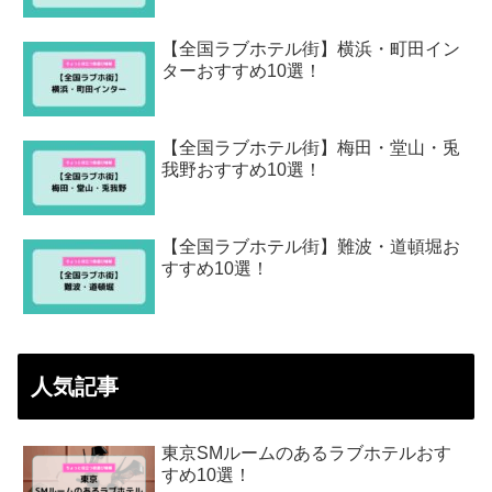
【全国ラブホテル街】横浜・町田イン
ターおすすめ10選！
【全国ラブホテル街】梅田・堂山・兎
我野おすすめ10選！
【全国ラブホテル街】難波・道頓堀お
すすめ10選！
人気記事
東京SMルームのあるラブホテルおす
すめ10選！