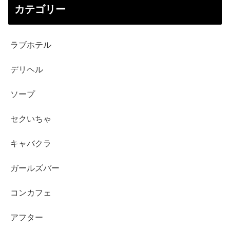
カテゴリー
ラブホテル
デリヘル
ソープ
セクいちゃ
キャバクラ
ガールズバー
コンカフェ
アフター