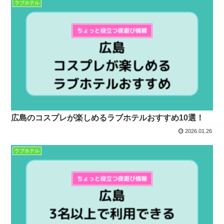
ラブホテル
広島のコスプレが楽しめるラブホテルおすすめ10選！
2026.01.26
ラブホテル