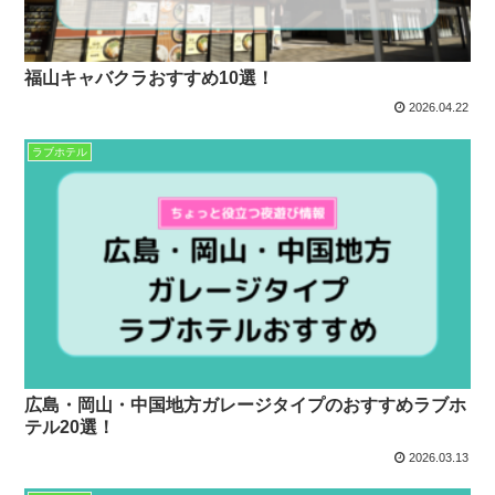
福山キャバクラおすすめ10選！
2026.04.22
ラブホテル
広島・岡山・中国地方ガレージタイプのおすすめラブホ
テル20選！
2026.03.13