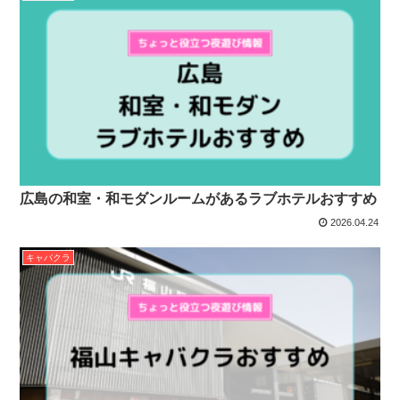
広島の和室・和モダンルームがあるラブホテルおすすめ
2026.04.24
キャバクラ