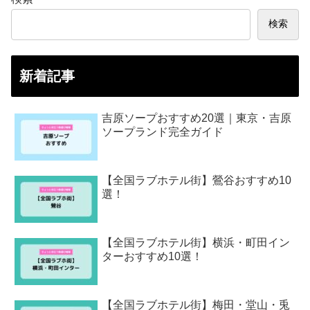
検索
新着記事
吉原ソープおすすめ20選｜東京・吉原
ソープランド完全ガイド
【全国ラブホテル街】鶯谷おすすめ10
選！
【全国ラブホテル街】横浜・町田イン
ターおすすめ10選！
【全国ラブホテル街】梅田・堂山・兎