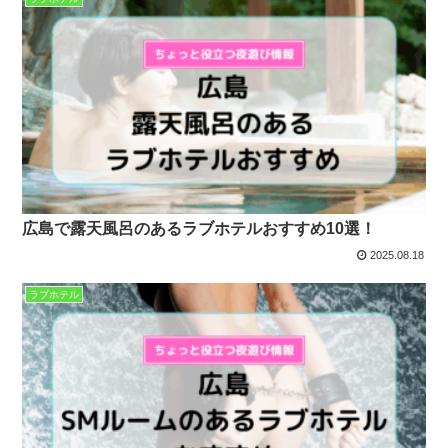
広島で露天風呂のあるラブホテルおすすめ10選！
2025.08.18
ラブホテル