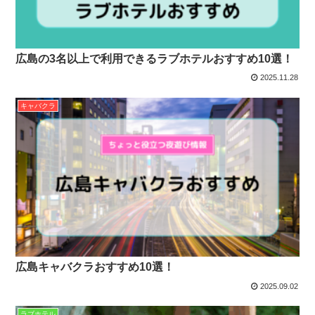
広島の3名以上で利用できるラブホテルおすすめ10選！
2025.11.28
キャバクラ
広島キャバクラおすすめ10選！
2025.09.02
ラブホテル