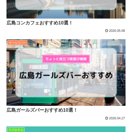
広島コンカフェおすすめ10選！
2026.05.08
ガールズバー
広島ガールズバーおすすめ10選！
2026.04.27
ラブホテル