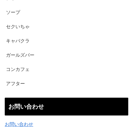
ソープ
セクいちゃ
キャバクラ
ガールズバー
コンカフェ
アフター
お問い合わせ
お問い合わせ