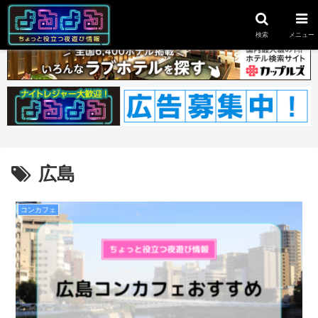
スポンサーリンク
検索
メニュー
広島
コンカフェ